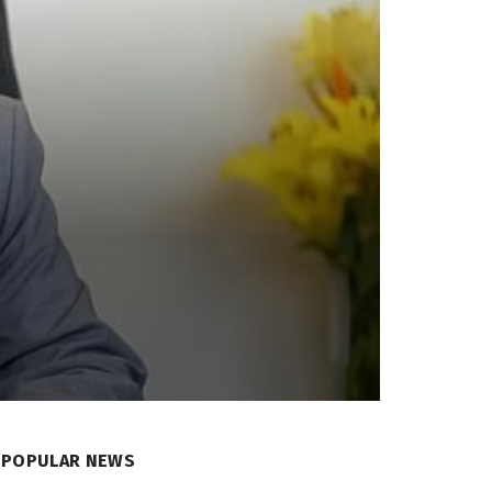
POPULAR NEWS