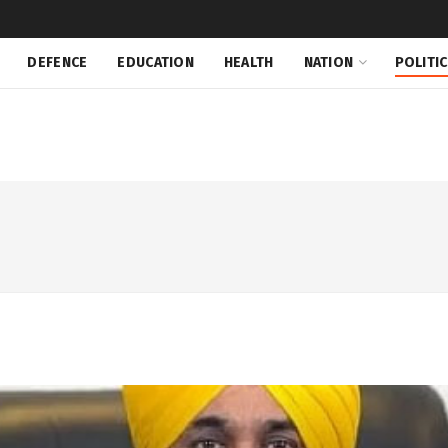
DEFENCE
EDUCATION
HEALTH
NATION
POLITI