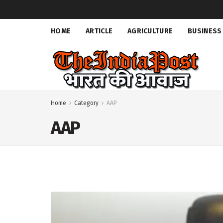
HOME
ARTICLE
AGRICULTURE
BUSINESS
Home
Category
AAP
AAP