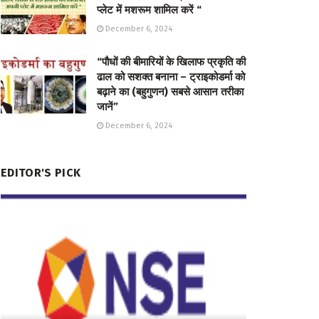
प्लेट में मशरूम शामिल करें “
December 6, 2024
“पौधों की बीमारियों के खिलाफ प्रकृति की
ढाल को सशक्त बनाना – ट्राइकोडर्मा को
बढ़ाने का (बहुगुणन) सबसे आसान तरीका
जानें”
December 6, 2024
EDITOR'S PICK