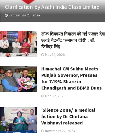
Clarification by Asahi India Glass Limited
September 23, 2024
लोक शिकायत निवारण को नई रफ्तार देगा
एआई चैटबॉट ‘समाधान दीदी’ : डॉ.
जितेंद्र सिंह
May 31, 2026
Himachal CM Sukhu Meets
Punjab Governor, Presses
for 7.19% Share in
Chandigarh and BBMB Dues
June 27, 2026
‘Silence Zone,’ a medical
fiction by Dr Chetana
Vaishnavi released
November 22, 2024