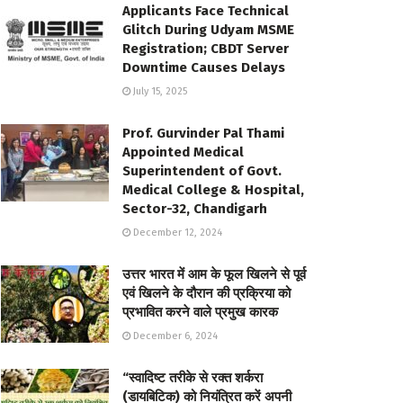
Applicants Face Technical
Glitch During Udyam MSME
Registration; CBDT Server
Downtime Causes Delays
July 15, 2025
Prof. Gurvinder Pal Thami
Appointed Medical
Superintendent of Govt.
Medical College & Hospital,
Sector-32, Chandigarh
December 12, 2024
उत्तर भारत में आम के फूल खिलने से पूर्व
एवं खिलने के दौरान की प्रक्रिया को
प्रभावित करने वाले प्रमुख कारक
December 6, 2024
“स्वादिष्ट तरीके से रक्त शर्करा
(डायबिटिक) को नियंत्रित करें अपनी