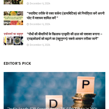
December 6, 2024
“स्वादिष्ट तरीके से रक्त शर्करा (डायबिटिक) को नियंत्रित करें अपनी
प्लेट में मशरूम शामिल करें “
December 6, 2024
“पौधों की बीमारियों के खिलाफ प्रकृति की ढाल को सशक्त बनाना –
ट्राइकोडर्मा को बढ़ाने का (बहुगुणन) सबसे आसान तरीका जानें”
December 6, 2024
EDITOR'S PICK