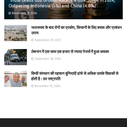
“India Leads G20 Growth Race: 7% GDP Surge in 2024,
Outpacing Indonesia (5%) and China (4.8%)”
November 19, 2024
जलजमाव के बाद रोगों का प्रकोप, किसानों के लिए बचाव और प्रबंधन
उपाय
September 29, 2025
लेबनान में एक साथ एक हजार से ज्यादा पेजर्स में हुआ धमाका
September 18, 2024
किसी संस्थान की पहचान बुनियादी ढांचे से अधिक उसके शिक्षकों से
होती है : उप राष्ट्रपति
November 10, 2024