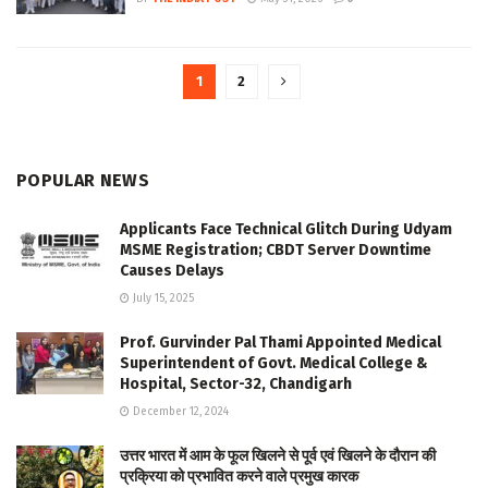
1
2
POPULAR NEWS
Applicants Face Technical Glitch During Udyam
MSME Registration; CBDT Server Downtime
Causes Delays
July 15, 2025
Prof. Gurvinder Pal Thami Appointed Medical
Superintendent of Govt. Medical College &
Hospital, Sector-32, Chandigarh
December 12, 2024
उत्तर भारत में आम के फूल खिलने से पूर्व एवं खिलने के दौरान की
प्रक्रिया को प्रभावित करने वाले प्रमुख कारक