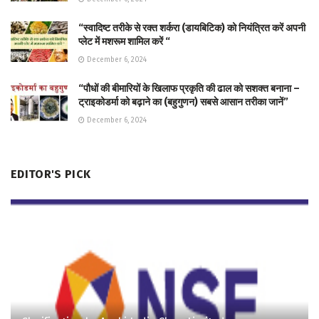
“स्वादिष्ट तरीके से रक्त शर्करा (डायबिटिक) को नियंत्रित करें अपनी
प्लेट में मशरूम शामिल करें “
December 6, 2024
“पौधों की बीमारियों के खिलाफ प्रकृति की ढाल को सशक्त बनाना –
ट्राइकोडर्मा को बढ़ाने का (बहुगुणन) सबसे आसान तरीका जानें”
December 6, 2024
EDITOR'S PICK