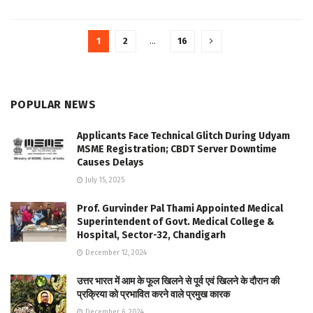
1
2
…
16
POPULAR NEWS
Applicants Face Technical Glitch During Udyam
MSME Registration; CBDT Server Downtime
Causes Delays
July 15, 2025
Prof. Gurvinder Pal Thami Appointed Medical
Superintendent of Govt. Medical College &
Hospital, Sector-32, Chandigarh
December 12, 2024
उत्तर भारत में आम के फूल खिलने से पूर्व एवं खिलने के दौरान की
प्रक्रिया को प्रभावित करने वाले प्रमुख कारक
December 6, 2024