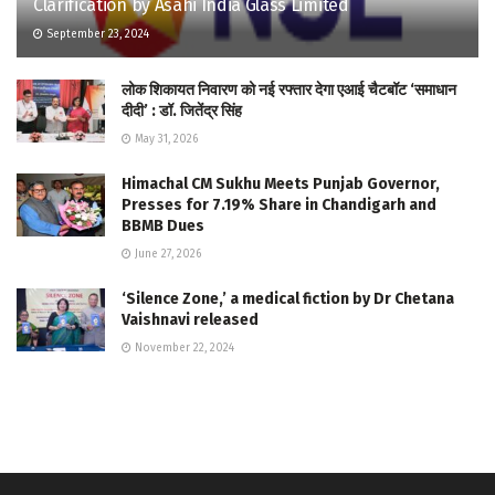
Clarification by Asahi India Glass Limited
September 23, 2024
लोक शिकायत निवारण को नई रफ्तार देगा एआई चैटबॉट ‘समाधान
दीदी’ : डॉ. जितेंद्र सिंह
May 31, 2026
Himachal CM Sukhu Meets Punjab Governor,
Presses for 7.19% Share in Chandigarh and
BBMB Dues
June 27, 2026
‘Silence Zone,’ a medical fiction by Dr Chetana
Vaishnavi released
November 22, 2024