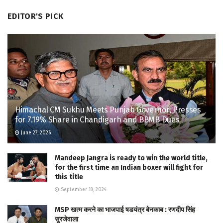
EDITOR'S PICK
Himachal CM Sukhu Meets Punjab Governor, Presses
for 7.19% Share in Chandigarh and BBMB Dues
June 27, 2026
Mandeep Jangra is ready to win the world title,
for the first time an Indian boxer will fight for
this title
September 18, 2024
MSP खत्म करने का भाजपाई षडयंत्र बेनकाब : रणदीप सिंह
सुरजेवाला