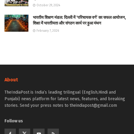
October 29, 2024
भारतीय शिक्षण मंडल: दिल्ली में ‘परिचायक वर्ग’ का सफल आयोजन,
शिक्षा में भारतीयता और संगठन कार्य पर हुआ मंथन
February 7, 2026
About
TheIndiaPost is India’s leading trilingual (English,Hindi and
Punjabi) news platform for latest news, features, and breaking
stories. Send your press notes to theindiapost@gmail.com
Follow us