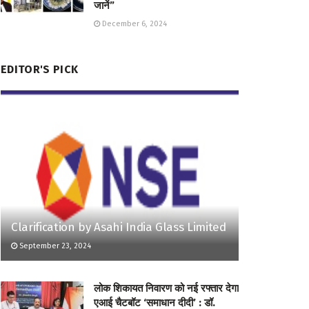
जानें”
December 6, 2024
EDITOR'S PICK
Clarification by Asahi India Glass Limited
September 23, 2024
लोक शिकायत निवारण को नई रफ्तार देगा
एआई चैटबॉट ‘समाधान दीदी’ : डॉ.