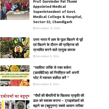
Prof. Gurvinder Pal Thami
Appointed Medical
Superintendent of Govt.
Medical College & Hospital,
Sector-32, Chandigarh
December 12, 2024
उत्तर भारत में आम के फूल खिलने से पूर्व
एवं खिलने के दौरान की प्रक्रिया को
प्रभावित करने वाले प्रमुख कारक
December 6, 2024
“स्वादिष्ट तरीके से रक्त शर्करा
(डायबिटिक) को नियंत्रित करें अपनी
प्लेट में मशरूम शामिल करें “
December 6, 2024
“पौधों की बीमारियों के खिलाफ प्रकृति की
ढाल को सशक्त बनाना – ट्राइकोडर्मा को
बढ़ाने का (बहुगुणन) सबसे आसान तरीका