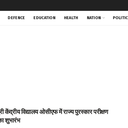
DEFENCE
EDUCATION
HEALTH
NATION
POLITI
री केंद्रीय विद्यालय ओसीएफ में राज्य पुरस्कार परीक्षण
ा शुभारंभ