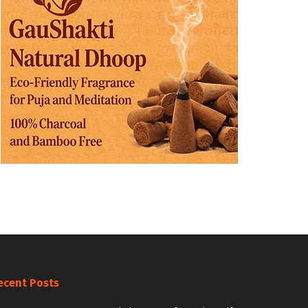
ecent Posts