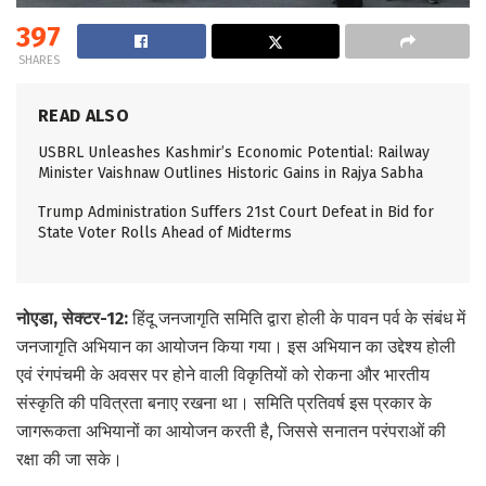
397
SHARES
READ ALSO
USBRL Unleashes Kashmir’s Economic Potential: Railway
Minister Vaishnaw Outlines Historic Gains in Rajya Sabha
Trump Administration Suffers 21st Court Defeat in Bid for
State Voter Rolls Ahead of Midterms
नोएडा, सेक्टर-12:
हिंदू जनजागृति समिति द्वारा होली के पावन पर्व के संबंध में
जनजागृति अभियान का आयोजन किया गया। इस अभियान का उद्देश्य होली
एवं रंगपंचमी के अवसर पर होने वाली विकृतियों को रोकना और भारतीय
संस्कृति की पवित्रता बनाए रखना था। समिति प्रतिवर्ष इस प्रकार के
जागरूकता अभियानों का आयोजन करती है, जिससे सनातन परंपराओं की
रक्षा की जा सके।