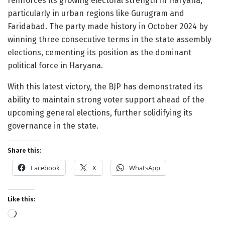
reinforces its growing electoral strength in Haryana,
particularly in urban regions like Gurugram and
Faridabad. The party made history in October 2024 by
winning three consecutive terms in the state assembly
elections, cementing its position as the dominant
political force in Haryana.
With this latest victory, the BJP has demonstrated its
ability to maintain strong voter support ahead of the
upcoming general elections, further solidifying its
governance in the state.
Share this:
Facebook
X
WhatsApp
Like this:
Loading…