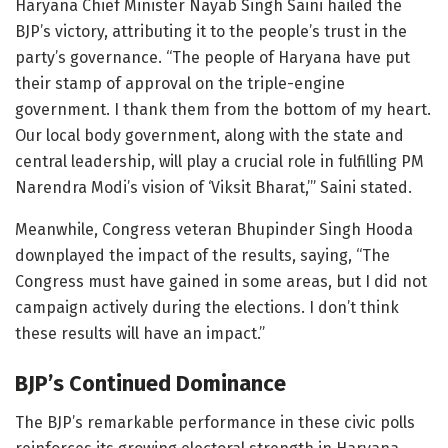
Haryana Chief Minister Nayab Singh Saini hailed the
BJP’s victory, attributing it to the people’s trust in the
party’s governance. “The people of Haryana have put
their stamp of approval on the triple-engine
government. I thank them from the bottom of my heart.
Our local body government, along with the state and
central leadership, will play a crucial role in fulfilling PM
Narendra Modi’s vision of ‘Viksit Bharat,’” Saini stated.
Meanwhile, Congress veteran Bhupinder Singh Hooda
downplayed the impact of the results, saying, “The
Congress must have gained in some areas, but I did not
campaign actively during the elections. I don’t think
these results will have an impact.”
BJP’s Continued Dominance
The BJP’s remarkable performance in these civic polls