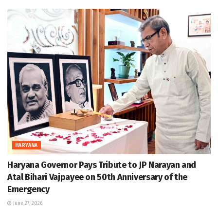
HARYANA
Haryana Governor Pays Tribute to JP Narayan and
Atal Bihari Vajpayee on 50th Anniversary of the
Emergency
June 27, 2026