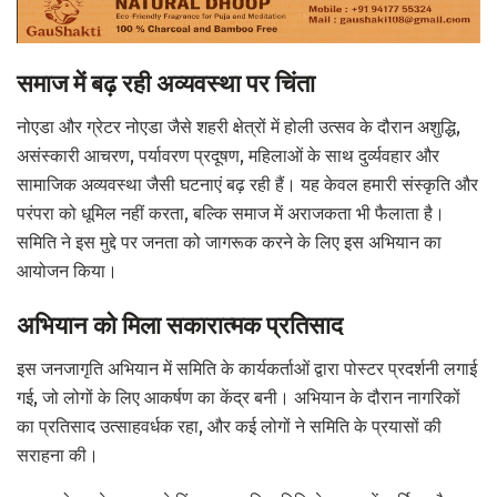
समाज में बढ़ रही अव्यवस्था पर चिंता
नोएडा और ग्रेटर नोएडा जैसे शहरी क्षेत्रों में होली उत्सव के दौरान अशुद्धि,
असंस्कारी आचरण, पर्यावरण प्रदूषण, महिलाओं के साथ दुर्व्यवहार और
सामाजिक अव्यवस्था जैसी घटनाएं बढ़ रही हैं। यह केवल हमारी संस्कृति और
परंपरा को धूमिल नहीं करता, बल्कि समाज में अराजकता भी फैलाता है।
समिति ने इस मुद्दे पर जनता को जागरूक करने के लिए इस अभियान का
आयोजन किया।
अभियान को मिला सकारात्मक प्रतिसाद
इस जनजागृति अभियान में समिति के कार्यकर्ताओं द्वारा पोस्टर प्रदर्शनी लगाई
गई, जो लोगों के लिए आकर्षण का केंद्र बनी। अभियान के दौरान नागरिकों
का प्रतिसाद उत्साहवर्धक रहा, और कई लोगों ने समिति के प्रयासों की
सराहना की।