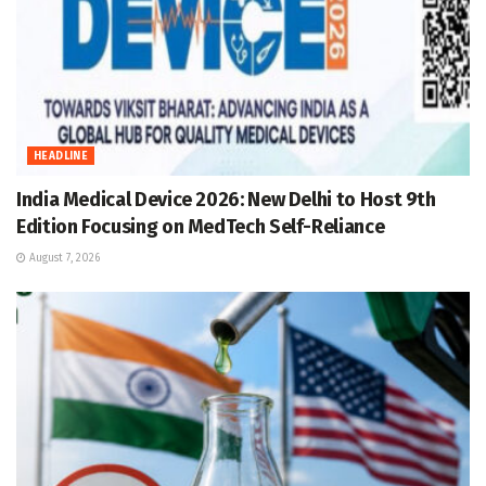
HEADLINE
India Medical Device 2026: New Delhi to Host 9th
Edition Focusing on MedTech Self-Reliance
August 7, 2026