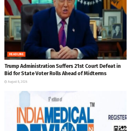
HEADLINE
Trump Administration Suffers 21st Court Defeat in
Bid for State Voter Rolls Ahead of Midterms
August 8, 2026