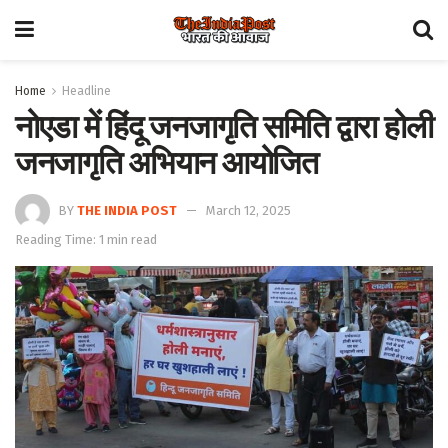
Home
Headline
नोएडा में हिंदू जनजागृति समिति द्वारा होली
जनजागृति अभियान आयोजित
BY
THE INDIA POST
March 12, 2025
Reading Time: 1 min read