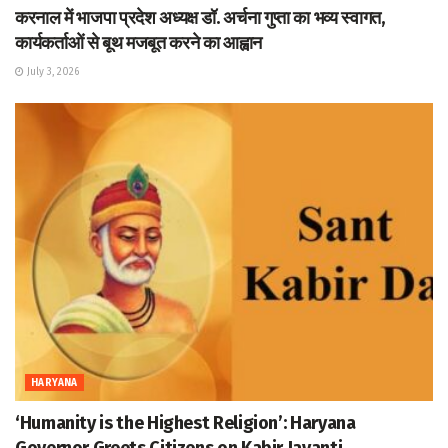
करनाल में भाजपा प्रदेश अध्यक्ष डॉ. अर्चना गुप्ता का भव्य स्वागत,
कार्यकर्ताओं से बूथ मजबूत करने का आह्वान
July 3, 2026
HARYANA
‘Humanity is the Highest Religion’: Haryana