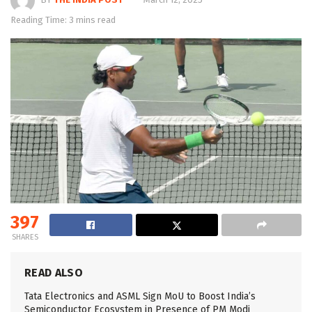
Reading Time: 3 mins read
397
SHARES
READ ALSO
Tata Electronics and ASML Sign MoU to Boost India’s
Semiconductor Ecosystem in Presence of PM Modi