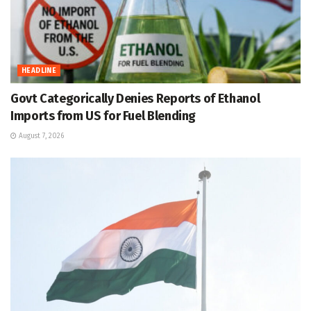
HEADLINE
Govt Categorically Denies Reports of Ethanol
Imports from US for Fuel Blending
August 7, 2026