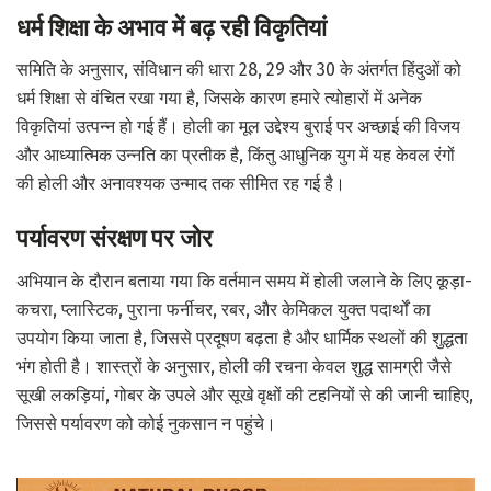
धर्म शिक्षा के अभाव में बढ़ रही विकृतियां
समिति के अनुसार, संविधान की धारा 28, 29 और 30 के अंतर्गत हिंदुओं को
धर्म शिक्षा से वंचित रखा गया है, जिसके कारण हमारे त्योहारों में अनेक
विकृतियां उत्पन्न हो गई हैं। होली का मूल उद्देश्य बुराई पर अच्छाई की विजय
और आध्यात्मिक उन्नति का प्रतीक है, किंतु आधुनिक युग में यह केवल रंगों
की होली और अनावश्यक उन्माद तक सीमित रह गई है।
पर्यावरण संरक्षण पर जोर
अभियान के दौरान बताया गया कि वर्तमान समय में होली जलाने के लिए कूड़ा-
कचरा, प्लास्टिक, पुराना फर्नीचर, रबर, और केमिकल युक्त पदार्थों का
उपयोग किया जाता है, जिससे प्रदूषण बढ़ता है और धार्मिक स्थलों की शुद्धता
भंग होती है। शास्त्रों के अनुसार, होली की रचना केवल शुद्ध सामग्री जैसे
सूखी लकड़ियां, गोबर के उपले और सूखे वृक्षों की टहनियों से की जानी चाहिए,
जिससे पर्यावरण को कोई नुकसान न पहुंचे।