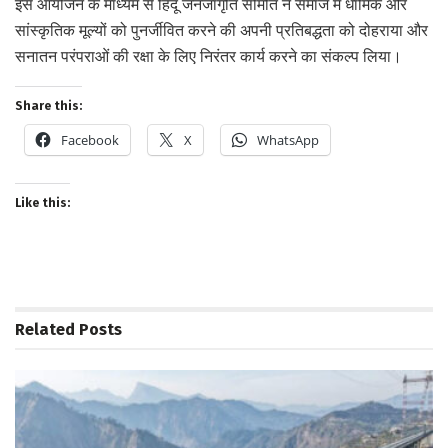
इस आयोजन के माध्यम से हिंदू जनजागृति समिति ने समाज में धार्मिक और
सांस्कृतिक मूल्यों को पुनर्जीवित करने की अपनी प्रतिबद्धता को दोहराया और
सनातन परंपराओं की रक्षा के लिए निरंतर कार्य करने का संकल्प लिया।
Share this:
Facebook
X
WhatsApp
Like this:
Related
Posts