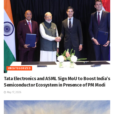
UNCATEGORIZED
Tata Electronics and ASML Sign MoU to Boost India’s
Semiconductor Ecosystem in Presence of PM Modi
May 17, 2026