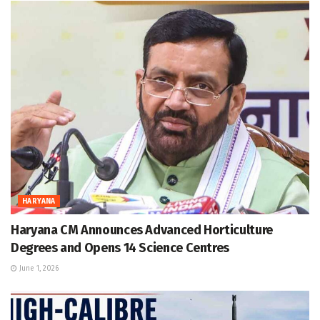
HARYANA
Haryana CM Announces Advanced Horticulture
Degrees and Opens 14 Science Centres
June 1, 2026