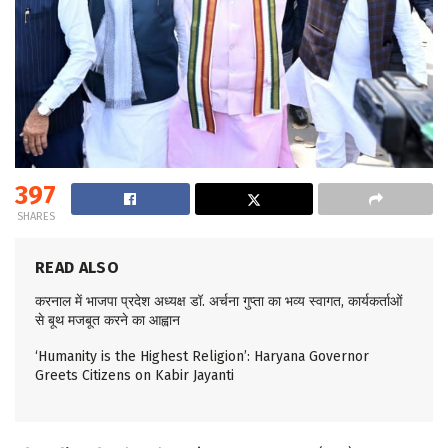
397
SHARES
READ ALSO
करनाल में भाजपा प्रदेश अध्यक्ष डॉ. अर्चना गुप्ता का भव्य स्वागत, कार्यकर्ताओं
से बूथ मजबूत करने का आह्वान
‘Humanity is the Highest Religion’: Haryana Governor
Greets Citizens on Kabir Jayanti