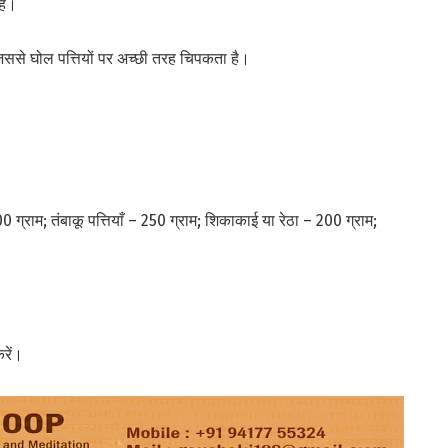
है।
, जिससे घोल पत्तियों पर अच्छी तरह चिपकता है।
0 ग्राम; तंबाकू पत्तियाँ – 250 ग्राम; शिकाकाई या रेठा – 200 ग्राम;
रें।