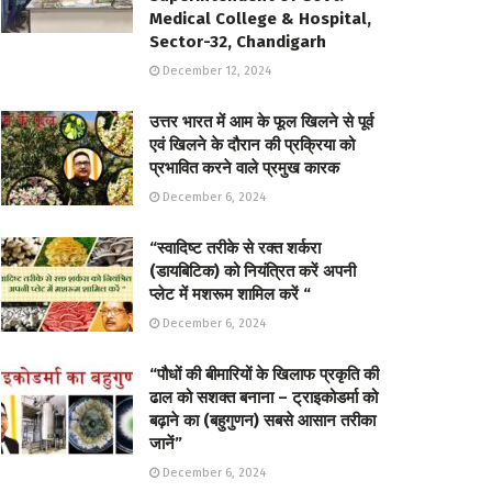
Medical College & Hospital,
Sector-32, Chandigarh
December 12, 2024
उत्तर भारत में आम के फूल खिलने से पूर्व
एवं खिलने के दौरान की प्रक्रिया को
प्रभावित करने वाले प्रमुख कारक
December 6, 2024
“स्वादिष्ट तरीके से रक्त शर्करा
(डायबिटिक) को नियंत्रित करें अपनी
प्लेट में मशरूम शामिल करें “
December 6, 2024
“पौधों की बीमारियों के खिलाफ प्रकृति की
ढाल को सशक्त बनाना – ट्राइकोडर्मा को
बढ़ाने का (बहुगुणन) सबसे आसान तरीका
जानें”
December 6, 2024