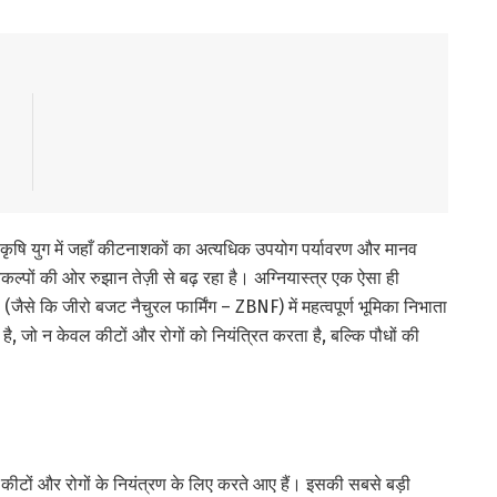
कृषि युग में जहाँ कीटनाशकों का अत्यधिक उपयोग पर्यावरण और मानव
कल्पों की ओर रुझान तेज़ी से बढ़ रहा है। अग्नियास्त्र एक ऐसा ही
ैसे कि जीरो बजट नैचुरल फार्मिंग – ZBNF) में महत्वपूर्ण भूमिका निभाता
है, जो न केवल कीटों और रोगों को नियंत्रित करता है, बल्कि पौधों की
्न कीटों और रोगों के नियंत्रण के लिए करते आए हैं। इसकी सबसे बड़ी