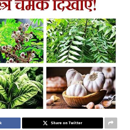
k
Share on Twitter