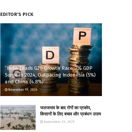
EDITOR'S PICK
“India Leads G20 Growth Race: 7% GDP
Surge in 2024, Outpacing Indonesia (5%)
and China (4.8%)”
November 19, 2024
जलजमाव के बाद रोगों का प्रकोप,
किसानों के लिए बचाव और प्रबंधन उपाय
September 29, 2025