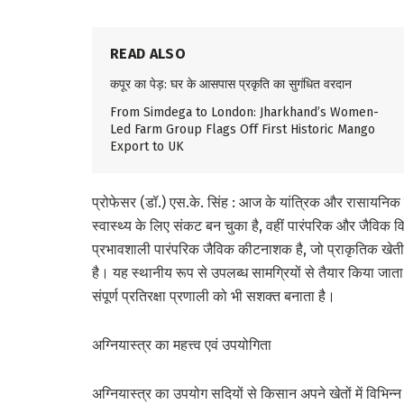
READ ALSO
कपूर का पेड़: घर के आसपास प्रकृति का सुगंधित वरदान
From Simdega to London: Jharkhand’s Women-
Led Farm Group Flags Off First Historic Mango
Export to UK
प्रोफेसर (डॉ.) एस.के. सिंह : आज के यांत्रिक और रासायनिक 
स्वास्थ्य के लिए संकट बन चुका है, वहीं पारंपरिक और जैविक वि
प्रभावशाली पारंपरिक जैविक कीटनाशक है, जो प्राकृतिक खेती (ज
है। यह स्थानीय रूप से उपलब्ध सामग्रियों से तैयार किया जाता 
संपूर्ण प्रतिरक्षा प्रणाली को भी सशक्त बनाता है।
अग्नियास्त्र का महत्त्व एवं उपयोगिता
अग्नियास्त्र का उपयोग सदियों से किसान अपने खेतों में विभिन