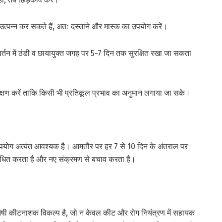
न उत्पन्न कर सकते हैं, अतः दस्ताने और मास्क का उपयोग करें।
बर्तन में ठंडी व छायायुक्त जगह पर 5-7 दिन तक सुरक्षित रखा जा सकता
 परीक्षण करें ताकि किसी भी प्रतिकूल प्रभाव का अनुमान लगाया जा सके।
उपयोग अत्यंत आवश्यक है। आमतौर पर हर 7 से 10 दिन के अंतराल पर
धित करता है और नए संक्रमण से बचाव करता है।
तैषी कीटनाशक विकल्प है, जो न केवल कीट और रोग नियंत्रण में सहायक