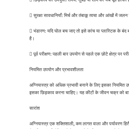
 सुरक्षा सावधानियाँ: मिर्च और तंबाकू त्वचा और आंखों में जल
 भंडारण: यदि घोल बच जाए तो इसे कांच या प्लास्टिक के बंद 
है।
 पूर्व परीक्षण: पहली बार उपयोग से पहले एक छोटे क्षेत्र पर
नियमित उपयोग और प्रभावशीलता
अग्नियास्त्र को अधिक प्रभावी बनाने के लिए इसका नियमित 
इसका छिड़काव करना चाहिए। यह कीटों के जीवन चक्र को बा
सारांश
अग्नियास्त्र एक शक्तिशाली, कम लागत वाला और पर्यावरण हि