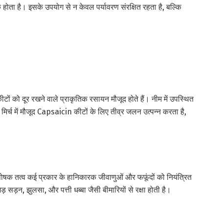
 होता है। इसके उपयोग से न केवल पर्यावरण संरक्षित रहता है, बल्कि
ं कीटों को दूर रखने वाले प्राकृतिक रसायन मौजूद होते हैं। नीम में उपस्थित
र्च में मौजूद Capsaicin कीटों के लिए तीव्र जलन उत्पन्न करता है,
ष्म पोषक तत्व कई प्रकार के हानिकारक जीवाणुओं और फफूंदों को नियंत्रित
 सड़न, झुलसा, और पत्ती धब्बा जैसी बीमारियों से रक्षा होती है।