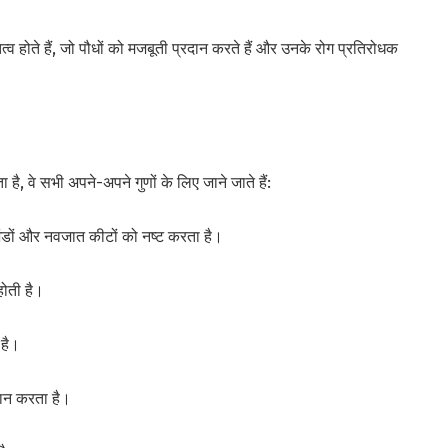
त्व होते हैं, जो पौधों को मजबूती प्रदान करते हैं और उनके रोग प्रतिरोधक
है, वे सभी अपने-अपने गुणों के लिए जाने जाते हैं:
डों और नवजात कीटों को नष्ट करता है।
होती है।
 है।
दान करता है।