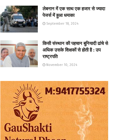
लेबनान में एक साथ एक हजार से ज्यादा
पेजर्स में हुआ धमाका
September 18, 2024
किसी संस्थान की पहचान बुनियादी ढांचे से
अधिक उसके शिक्षकों से होती है : उप
राष्ट्रपति
November 10, 2024