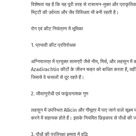
विशेषता यह है कि यह पूरी तरह से रासायन-मुक्त और प्राकृतिक
मिट्टी की उर्वरता और जैव विविधता भी बनी रहती है।
रोग एवं कीट नियंत्रण में भूमिका
1. प्रभावी कीट प्रतिरोधक
अग्नियास्त्र में प्रयुक्त सामग्री जैसे नीम, मिर्च, और लहसुन मे
Azadirachtin कीटों के जीवन चक्र को बाधित करता है, वहीं मि
जिससे वे फसलों से दूर रहते हैं।
2. जीवाणुरोधी एवं फफूंदनाशक गुण
लहसुन में उपस्थित Allicin और गौमूत्र में पाए जाने वाले सूक्
करने में सहायक होते हैं। इसके नियमित छिड़काव से पौधों की जड़
3. पौधों की प्रतिरक्षा क्षमता में वृद्धि