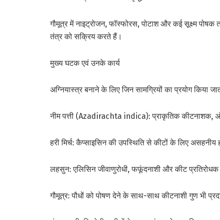
गौमूत्र में नाइट्रोजन, फॉस्फोरस, पोटाश और कई सूक्ष्म पोषक त
तंत्र को सक्रिय करते हैं।
मुख्य घटक एवं उनके कार्य
अग्नियास्त्र बनाने के लिए जिन सामग्रियों का प्रयोग किया जाता 
नीम पत्ती (Azadirachta indica): प्राकृतिक कीटनाशक, अं
हरी मिर्च: कैप्साइसिन की उपस्थिति से कीटों के लिए असहनीय 
लहसुन: एलिसिन जीवाणुरोधी, फफूंदनाशी और कीट प्रतिरोधक
गौमूत्र: पौधों को पोषण देने के साथ-साथ कीटनाशी गुण भी प्र