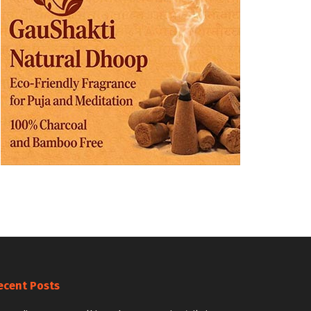
ecent Posts