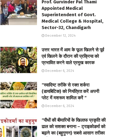
Prof. Gurvinder Pal Thami
Appointed Medical
Superintendent of Govt.
Medical College & Hospital,
Sector-32, Chandigarh
December 12, 2024
उत्तर भारत में आम के फूल खिलने से पूर्व
एवं खिलने के दौरान की प्रक्रिया को
प्रभावित करने वाले प्रमुख कारक
December 6, 2024
“स्वादिष्ट तरीके से रक्त शर्करा
(डायबिटिक) को नियंत्रित करें अपनी
प्लेट में मशरूम शामिल करें “
December 6, 2024
“पौधों की बीमारियों के खिलाफ प्रकृति की
ढाल को सशक्त बनाना – ट्राइकोडर्मा को
बढ़ाने का (बहुगुणन) सबसे आसान तरीका