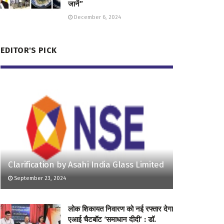
जानें”
December 6, 2024
EDITOR'S PICK
Clarification by Asahi India Glass Limited
September 23, 2024
लोक शिकायत निवारण को नई रफ्तार देगा
एआई चैटबॉट ‘समाधान दीदी’ : डॉ.