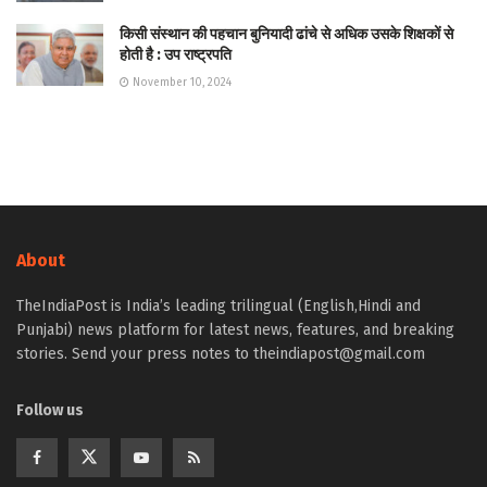
किसी संस्थान की पहचान बुनियादी ढांचे से अधिक उसके शिक्षकों से
होती है : उप राष्ट्रपति
November 10, 2024
About
TheIndiaPost is India’s leading trilingual (English,Hindi and
Punjabi) news platform for latest news, features, and breaking
stories. Send your press notes to theindiapost@gmail.com
Follow us