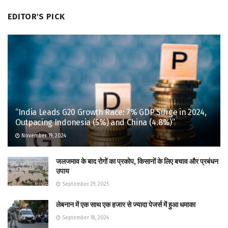
EDITOR'S PICK
“India Leads G20 Growth Race: 7% GDP Surge in 2024,
Outpacing Indonesia (5%) and China (4.8%)”
November 19, 2024
जलजमाव के बाद रोगों का प्रकोप, किसानों के लिए बचाव और प्रबंधन
उपाय
September 29, 2025
लेबनान में एक साथ एक हजार से ज्यादा पेजर्स में हुआ धमाका
September 18, 2024