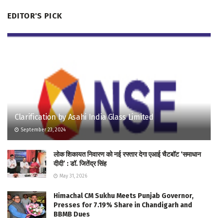
EDITOR'S PICK
Clarification by Asahi India Glass Limited
September 23, 2024
लोक शिकायत निवारण को नई रफ्तार देगा एआई चैटबॉट ‘समाधान
दीदी’ : डॉ. जितेंद्र सिंह
May 31, 2026
Himachal CM Sukhu Meets Punjab Governor,
Presses for 7.19% Share in Chandigarh and
BBMB Dues