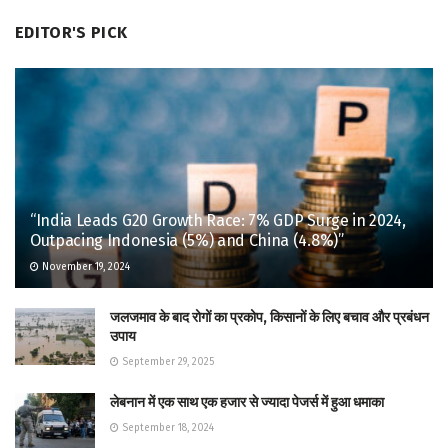
EDITOR'S PICK
“India Leads G20 Growth Race: 7% GDP Surge in 2024,
Outpacing Indonesia (5%) and China (4.8%)”
November 19, 2024
जलजमाव के बाद रोगों का प्रकोप, किसानों के लिए बचाव और प्रबंधन
उपाय
September 29, 2025
लेबनान में एक साथ एक हजार से ज्यादा पेजर्स में हुआ धमाका
September 18, 2024