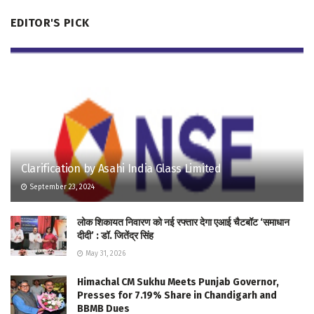
EDITOR'S PICK
Clarification by Asahi India Glass Limited
September 23, 2024
लोक शिकायत निवारण को नई रफ्तार देगा एआई चैटबॉट ‘समाधान
दीदी’ : डॉ. जितेंद्र सिंह
May 31, 2026
Himachal CM Sukhu Meets Punjab Governor,
Presses for 7.19% Share in Chandigarh and
BBMB Dues