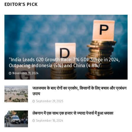
EDITOR'S PICK
“India Leads G20 Growth Race: 7% GDP Surge in 2024,
Outpacing Indonesia (5%) and China (4.8%)”
November 19, 2024
जलजमाव के बाद रोगों का प्रकोप, किसानों के लिए बचाव और प्रबंधन
उपाय
September 29, 2025
लेबनान में एक साथ एक हजार से ज्यादा पेजर्स में हुआ धमाका
September 18, 2024