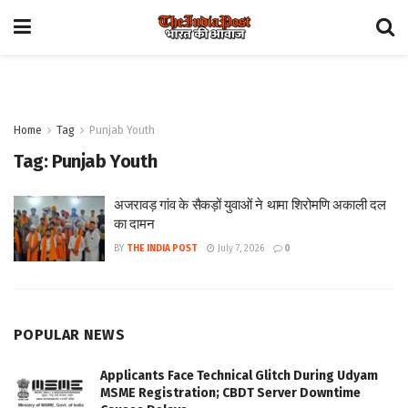
Home
Tag
Punjab Youth
Tag:
Punjab Youth
अजरावड़ गांव के सैकड़ों युवाओं ने थामा शिरोमणि अकाली दल
का दामन
BY
THE INDIA POST
July 7, 2026
0
POPULAR NEWS
Applicants Face Technical Glitch During Udyam
MSME Registration; CBDT Server Downtime