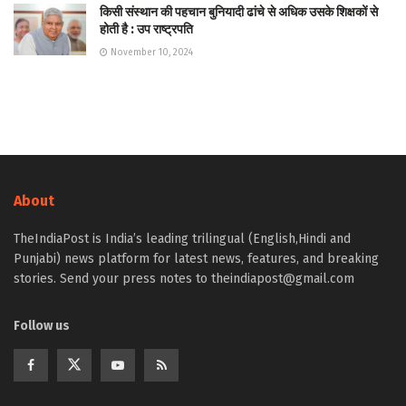
किसी संस्थान की पहचान बुनियादी ढांचे से अधिक उसके शिक्षकों से
होती है : उप राष्ट्रपति
November 10, 2024
About
TheIndiaPost is India’s leading trilingual (English,Hindi and
Punjabi) news platform for latest news, features, and breaking
stories. Send your press notes to theindiapost@gmail.com
Follow us