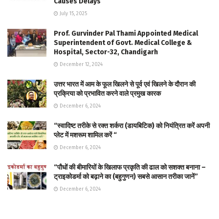
Causes Delays
July 15, 2025
Prof. Gurvinder Pal Thami Appointed Medical
Superintendent of Govt. Medical College &
Hospital, Sector-32, Chandigarh
December 12, 2024
उत्तर भारत में आम के फूल खिलने से पूर्व एवं खिलने के दौरान की
प्रक्रिया को प्रभावित करने वाले प्रमुख कारक
December 6, 2024
“स्वादिष्ट तरीके से रक्त शर्करा (डायबिटिक) को नियंत्रित करें अपनी
प्लेट में मशरूम शामिल करें “
December 6, 2024
“पौधों की बीमारियों के खिलाफ प्रकृति की ढाल को सशक्त बनाना –
ट्राइकोडर्मा को बढ़ाने का (बहुगुणन) सबसे आसान तरीका जानें”
December 6, 2024