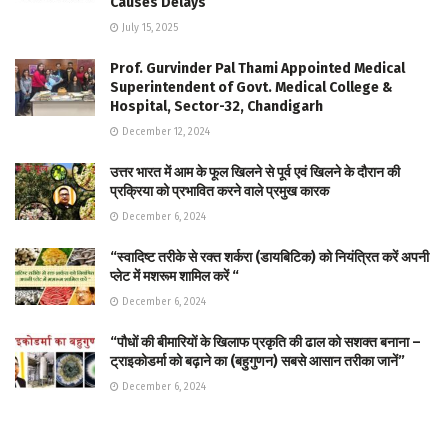
Causes Delays
July 15, 2025
Prof. Gurvinder Pal Thami Appointed Medical
Superintendent of Govt. Medical College &
Hospital, Sector-32, Chandigarh
December 12, 2024
उत्तर भारत में आम के फूल खिलने से पूर्व एवं खिलने के दौरान की
प्रक्रिया को प्रभावित करने वाले प्रमुख कारक
December 6, 2024
“स्वादिष्ट तरीके से रक्त शर्करा (डायबिटिक) को नियंत्रित करें अपनी
प्लेट में मशरूम शामिल करें “
December 6, 2024
“पौधों की बीमारियों के खिलाफ प्रकृति की ढाल को सशक्त बनाना –
ट्राइकोडर्मा को बढ़ाने का (बहुगुणन) सबसे आसान तरीका जानें”
December 6, 2024