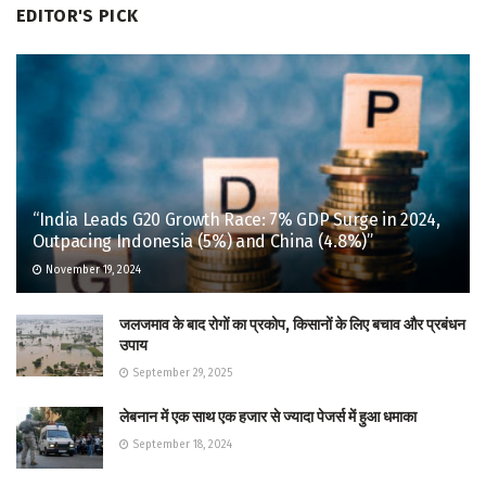
EDITOR'S PICK
“India Leads G20 Growth Race: 7% GDP Surge in 2024,
Outpacing Indonesia (5%) and China (4.8%)”
November 19, 2024
जलजमाव के बाद रोगों का प्रकोप, किसानों के लिए बचाव और प्रबंधन
उपाय
September 29, 2025
लेबनान में एक साथ एक हजार से ज्यादा पेजर्स में हुआ धमाका
September 18, 2024