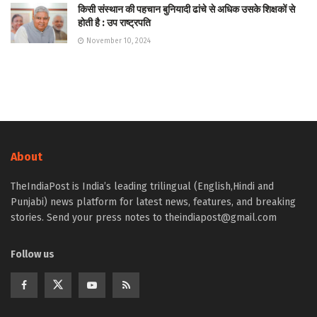
किसी संस्थान की पहचान बुनियादी ढांचे से अधिक उसके शिक्षकों से
होती है : उप राष्ट्रपति
November 10, 2024
About
TheIndiaPost is India’s leading trilingual (English,Hindi and
Punjabi) news platform for latest news, features, and breaking
stories. Send your press notes to theindiapost@gmail.com
Follow us