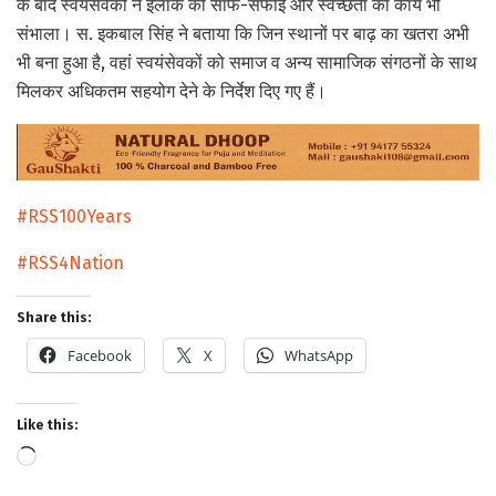
के बाद स्वयंसेवकों ने इलाके की साफ-सफाई और स्वच्छता का कार्य भी
संभाला। स. इकबाल सिंह ने बताया कि जिन स्थानों पर बाढ़ का खतरा अभी
भी बना हुआ है, वहां स्वयंसेवकों को समाज व अन्य सामाजिक संगठनों के साथ
मिलकर अधिकतम सहयोग देने के निर्देश दिए गए हैं।
#RSS100Years
#RSS4Nation
Share this:
Facebook
X
WhatsApp
Like this:
Loading…