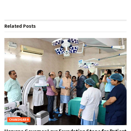
Related
Posts
CHANDIGARH