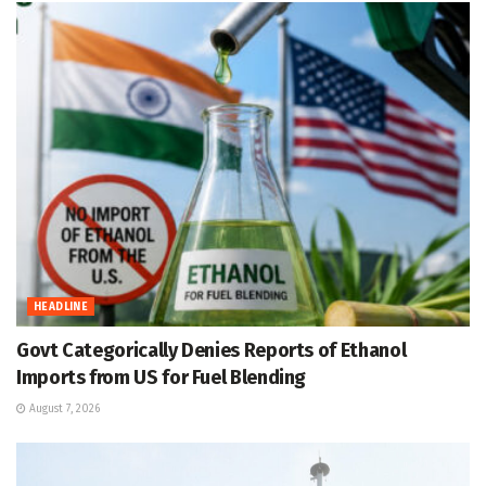
HEADLINE
Govt Categorically Denies Reports of Ethanol
Imports from US for Fuel Blending
August 7, 2026