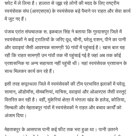
चपेट में ले लिया है। हालात से जूझ रहे लोगों की मदद के लिए राष्ट्रीय
स्वयंसेवक संघ (आरएसएस) के स्वयंसेवक बड़े पैमाने पर राहत और सेवा कार्य
में जुट गए हैं।
पंजाब प्रांत संघचालक स. इकबाल सिंह ने बताया कि गुरदासपुर जिले में
स्वयंसेवकों ने कई ट्रालियों के जरिए दूध, चीनी, घरेलू राशन, पीने का पानी
और दवाइयां जैसी आवश्यक सामग्री 10 गांवों में पहुंचाई है। खास बात यह
रही कि राहत सामग्री उन गांवों तक भी पहुंचाई गई है जहां अब तक कोई
प्रशासनिक या अन्य सहायता नहीं पहुंची थी। यहां स्वयंसेवक प्रशासन के
साथ मिलकर कार्य कर रहे हैं।
इसी तरह कपूरथला जिले में स्वयंसेवकों की टीम प्रभावित इलाकों में घरेलू
सामान, ऑडोमॉस, मोमबत्तियां, माचिस, दवाइयां और ओआरएस जैसी वस्तुएं
वितरित कर रही है। वहीं, मुकेरियां क्षेत्र में भंगाला खंड के हलेड, कोलिया,
सिम्बली और मेहताबपुर गांवों में स्वयंसेवकों ने राहत और बचाव कार्यों को
अंजाम दिया।
मेहताबपुर के आसपास पानी कई फीट तक भरा हुआ था। पानी उतरने