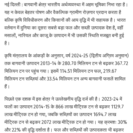
नई दिल्ली : बागवानी क्षेत्र भारतीय अर्थव्यवस्था में अहम भूमिका निभा रहा है।
यह न केवल बेहतर पोषण और वैकल्पिक ग्रामीण रोज़गार प्रदान करता है
बल्कि कृषि विविधीकरण और किसानों की आय वृद्धि में भी सहायक है। भारत
वर्तमान में दुनिया का दूसरा सबसे बड़ा फल और सब्ज़ी उत्पादक देश है, वहीं
मसालों, नारियल और काजू के उत्पादन में भी उसकी स्थिति मजबूत बनी हुई
है।
कृषि मंत्रालय के आंकड़ों के अनुसार, वर्ष 2024-25 (द्वितीय अग्रिम अनुमान)
तक बागवानी उत्पादन 2013-14 के 280.70 मिलियन टन से बढ़कर 367.72
मिलियन टन पर पहुंच गया। इसमें 114.51 मिलियन टन फल, 219.67
मिलियन टन सब्ज़ियां और 33.54 मिलियन टन अन्य बागवानी फसलें शामिल
हैं।
पिछले एक दशक में इस क्षेत्र ने उल्लेखनीय वृद्धि दर्ज की है। 2023-24 में
फलों का उत्पादन 2014-15 के 866 लाख मीट्रिक टन से बढ़कर 1129.7
लाख मीट्रिक टन हो गया, जबकि सब्ज़ियों का उत्पादन 1694.7 लाख
मीट्रिक टन से बढ़कर 2072 लाख मीट्रिक टन हो गया। यह क्रमशः 30%
और 22% की वृद्धि दर्शाता है। फल और सब्ज़ियों की उत्पादकता भी बढ़कर