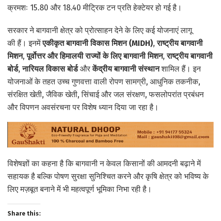
क्रमशः 15.80 और 18.40 मीट्रिक टन प्रति हेक्टेयर हो गई है।
सरकार ने बागवानी क्षेत्र को प्रोत्साहन देने के लिए कई योजनाएं लागू
की हैं। इनमें
एकीकृत बागवानी विकास मिशन (MIDH)
,
राष्ट्रीय बागवानी
मिशन
,
पूर्वोत्तर और हिमालयी राज्यों के लिए बागवानी मिशन
,
राष्ट्रीय बागवानी
बोर्ड
,
नारियल विकास बोर्ड
और
केंद्रीय बागवानी संस्थान
शामिल हैं। इन
योजनाओं के तहत उच्च गुणवत्ता वाली रोपण सामग्री, आधुनिक तकनीक,
संरक्षित खेती, जैविक खेती, सिंचाई और जल संरक्षण, फसलोपरांत प्रबंधन
और विपणन अवसंरचना पर विशेष ध्यान दिया जा रहा है।
विशेषज्ञों का कहना है कि बागवानी न केवल किसानों की आमदनी बढ़ाने में
सहायक है बल्कि पोषण सुरक्षा सुनिश्चित करने और कृषि क्षेत्र को भविष्य के
लिए मज़बूत बनाने में भी महत्वपूर्ण भूमिका निभा रही है।
Share this: