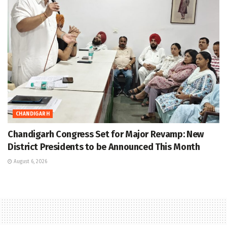
CHANDIGARH
Chandigarh Congress Set for Major Revamp: New
District Presidents to be Announced This Month
August 6, 2026