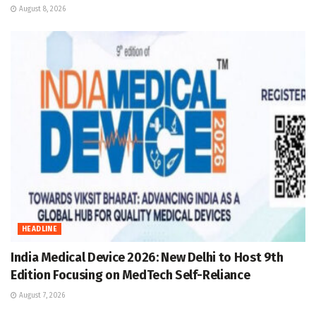
August 8, 2026
HEADLINE
India Medical Device 2026: New Delhi to Host 9th
Edition Focusing on MedTech Self-Reliance
August 7, 2026