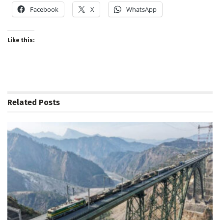
Facebook
X
WhatsApp
Like this:
Related
Posts