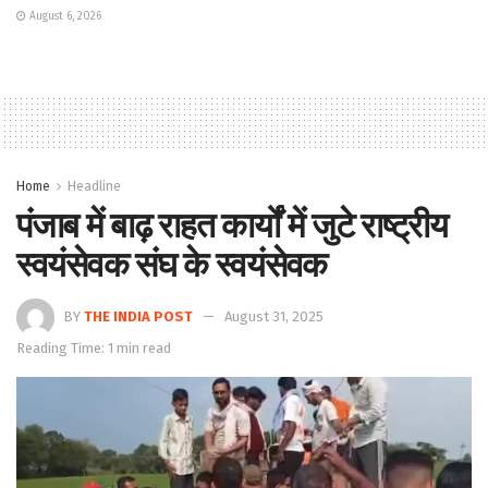
August 6, 2026
Home
Headline
पंजाब में बाढ़ राहत कार्यों में जुटे राष्ट्रीय
स्वयंसेवक संघ के स्वयंसेवक
BY
THE INDIA POST
August 31, 2025
Reading Time: 1 min read