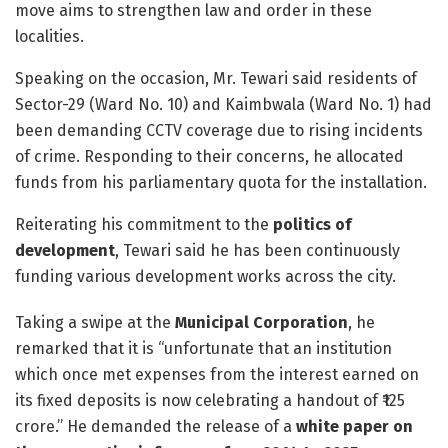
move aims to strengthen law and order in these
localities.
Speaking on the occasion, Mr. Tewari said residents of
Sector-29 (Ward No. 10) and Kaimbwala (Ward No. 1) had
been demanding CCTV coverage due to rising incidents
of crime. Responding to their concerns, he allocated
funds from his parliamentary quota for the installation.
Reiterating his commitment to the
politics of
development
, Tewari said he has been continuously
funding various development works across the city.
Taking a swipe at the
Municipal Corporation
, he
remarked that it is “unfortunate that an institution
which once met expenses from the interest earned on
its fixed deposits is now celebrating a handout of ₹125
crore.” He demanded the release of a
white paper on