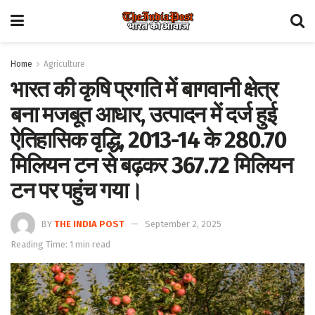
Home
Agriculture
भारत की कृषि प्रगति में बागवानी क्षेत्र
बना मजबूत आधार, उत्पादन में दर्ज हुई
ऐतिहासिक वृद्धि, 2013-14 के 280.70
मिलियन टन से बढ़कर 367.72 मिलियन
टन पर पहुंच गया।
BY
THE INDIA POST
September 2, 2025
Reading Time: 1 min read