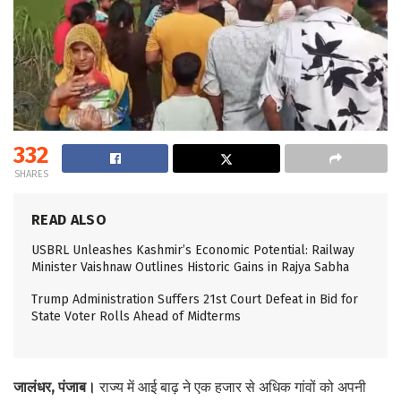
332
SHARES
READ ALSO
USBRL Unleashes Kashmir’s Economic Potential: Railway
Minister Vaishnaw Outlines Historic Gains in Rajya Sabha
Trump Administration Suffers 21st Court Defeat in Bid for
State Voter Rolls Ahead of Midterms
जालंधर, पंजाब।
राज्य में आई बाढ़ ने एक हजार से अधिक गांवों को अपनी