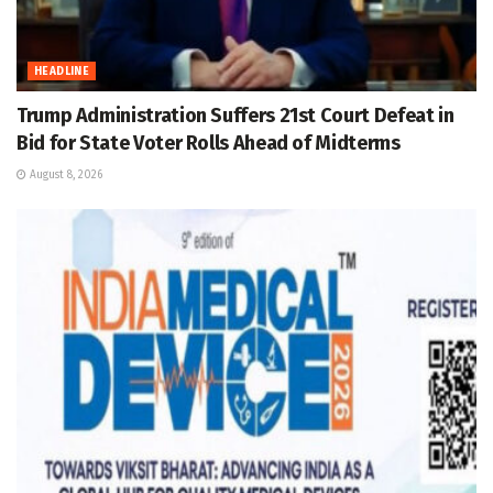
HEADLINE
Trump Administration Suffers 21st Court Defeat in
Bid for State Voter Rolls Ahead of Midterms
August 8, 2026