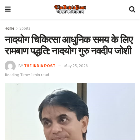
Home
Sports
नादयोग चिकित्सा आधुनिक समय के लिए
रामबाण पद्धति: नादयोग गुरु नवदीप जोशी
BY
THE INDIA POST
May 25, 2026
Reading Time: 1 min read