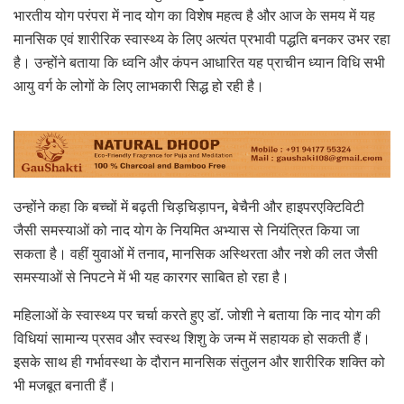
भारतीय योग परंपरा में नाद योग का विशेष महत्व है और आज के समय में यह
मानसिक एवं शारीरिक स्वास्थ्य के लिए अत्यंत प्रभावी पद्धति बनकर उभर रहा
है। उन्होंने बताया कि ध्वनि और कंपन आधारित यह प्राचीन ध्यान विधि सभी
आयु वर्ग के लोगों के लिए लाभकारी सिद्ध हो रही है।
उन्होंने कहा कि बच्चों में बढ़ती चिड़चिड़ापन, बेचैनी और हाइपरएक्टिविटी
जैसी समस्याओं को नाद योग के नियमित अभ्यास से नियंत्रित किया जा
सकता है। वहीं युवाओं में तनाव, मानसिक अस्थिरता और नशे की लत जैसी
समस्याओं से निपटने में भी यह कारगर साबित हो रहा है।
महिलाओं के स्वास्थ्य पर चर्चा करते हुए डॉ. जोशी ने बताया कि नाद योग की
विधियां सामान्य प्रसव और स्वस्थ शिशु के जन्म में सहायक हो सकती हैं।
इसके साथ ही गर्भावस्था के दौरान मानसिक संतुलन और शारीरिक शक्ति को
भी मजबूत बनाती हैं।