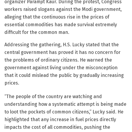
organizer Paramjit Kaur. During the protest, Congress
workers raised slogans against the Modi government,
alleging that the continuous rise in the prices of
essential commodities has made survival extremely
difficult for the common man.
Addressing the gathering, H.S. Lucky stated that the
central government has proved it has no concern for
the problems of ordinary citizens. He warned the
government against living under the misconception
that it could mislead the public by gradually increasing
prices.
“The people of the country are watching and
understanding how a systematic attempt is being made
to loot the pockets of common citizens,” Lucky said. He
highlighted that any increase in fuel prices directly
impacts the cost of all commodities, pushing the