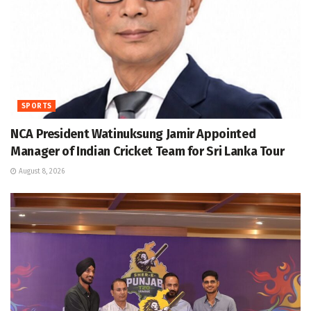
SPORTS
NCA President Watinuksung Jamir Appointed
Manager of Indian Cricket Team for Sri Lanka Tour
August 8, 2026