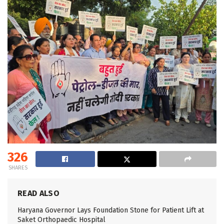
326
SHARES
READ ALSO
Haryana Governor Lays Foundation Stone for Patient Lift at
Saket Orthopaedic Hospital