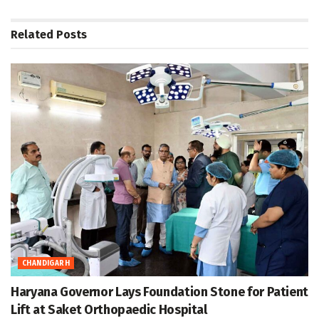
Related
Posts
CHANDIGARH
Haryana Governor Lays Foundation Stone for Patient
Lift at Saket Orthopaedic Hospital