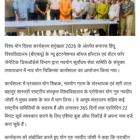
विश्व योग दिवस कार्यक्रम श्रृंखला 2026 के अंतर्गत बनारस हिंदू
विश्वविद्यालय (बीएचयू) के न्यू इंटरनेशनल बॉयज हॉस्टल एवं सेंटर फॉर
जेनेटिक डिसऑर्डर्स विभाग द्वारा नवयोग सूर्योदय सेवा समिति के संयुक्त
तत्वावधान में नाद योग चिकित्सा कार्यशाला का आयोजन किया गया।
कार्यशाला में प्रख्यात योग शिक्षक, नवयोग ग्राम के संस्थापक एवं श्री लाल
बहादुर शास्त्री राष्ट्रीय संस्कृत विश्वविद्यालय के प्रोफेसर योग गुरु नवदीप
जोशी ने मुख्य वक्ता के रूप में भाग लिया। वे आयुष मंत्रालय सहित कई
राष्ट्रीय समितियों के सदस्य हैं और लगातार 365 दिनों तक प्रतिदिन 22
मिनट सूर्य नमस्कार करने के लिए एशिया बुक ऑफ रिकॉर्ड में अपना नाम दर्ज
करा चुके हैं।
कार्यक्रम को संबोधित करते हुए योग गुरु नवदीप जोशी ने कहा कि प्राचीन