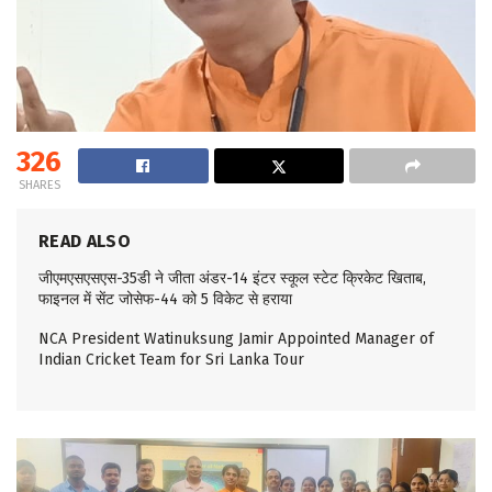
326
SHARES
READ ALSO
जीएमएसएसएस-35डी ने जीता अंडर-14 इंटर स्कूल स्टेट क्रिकेट खिताब,
फाइनल में सेंट जोसेफ-44 को 5 विकेट से हराया
NCA President Watinuksung Jamir Appointed Manager of
Indian Cricket Team for Sri Lanka Tour