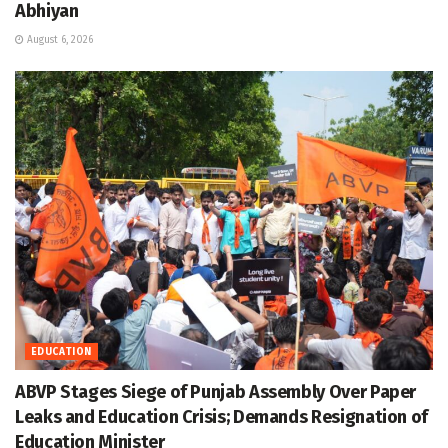
Abhiyan
August 6, 2026
EDUCATION
ABVP Stages Siege of Punjab Assembly Over Paper
Leaks and Education Crisis; Demands Resignation of
Education Minister