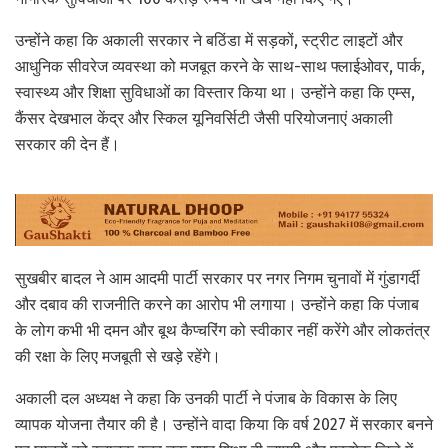
उन्होंने कहा कि अकाली सरकार ने बठिंडा में सड़कों, स्ट्रीट लाइटों और
आधुनिक सीवरेज व्यवस्था को मजबूत करने के साथ-साथ फ्लाईओवर, पार्क,
स्वास्थ्य और शिक्षा सुविधाओं का विस्तार किया था। उन्होंने कहा कि एम्स,
कैंसर देखभाल केंद्र और स्किल यूनिवर्सिटी जैसी परियोजनाएं अकाली
सरकार की देन हैं।
सुखबीर बादल ने आम आदमी पार्टी सरकार पर नगर निगम चुनावों में गुंडागर्दी
और दबाव की राजनीति करने का आरोप भी लगाया। उन्होंने कहा कि पंजाब
के लोग कभी भी दमन और बूथ कैप्चरिंग को स्वीकार नहीं करेंगे और लोकतंत्र
की रक्षा के लिए मजबूती से खड़े रहेंगे।
अकाली दल अध्यक्ष ने कहा कि उनकी पार्टी ने पंजाब के विकास के लिए
व्यापक योजना तैयार की है। उन्होंने वादा किया कि वर्ष 2027 में सरकार बनने