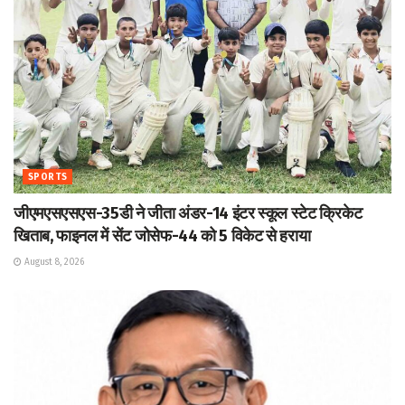
SPORTS
जीएमएसएसएस-35डी ने जीता अंडर-14 इंटर स्कूल स्टेट क्रिकेट
खिताब, फाइनल में सेंट जोसेफ-44 को 5 विकेट से हराया
August 8, 2026