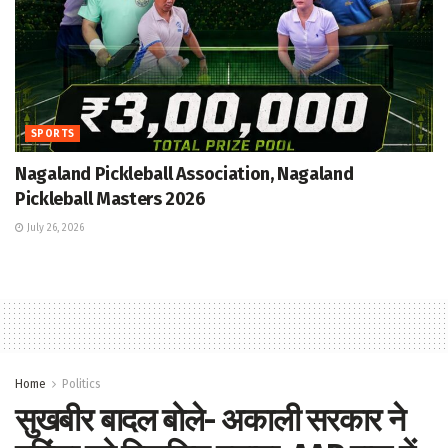
SPORTS
Nagaland Pickleball Association, Nagaland
Pickleball Masters 2026
July 26, 2026
Home
Politics
सुखबीर बादल बोले- अकाली सरकार ने