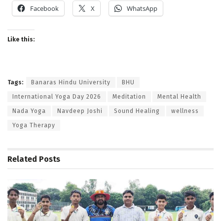
Facebook
X
WhatsApp
Like this:
Tags:
Banaras Hindu University
BHU
International Yoga Day 2026
Meditation
Mental Health
Nada Yoga
Navdeep Joshi
Sound Healing
wellness
Yoga Therapy
Related
Posts