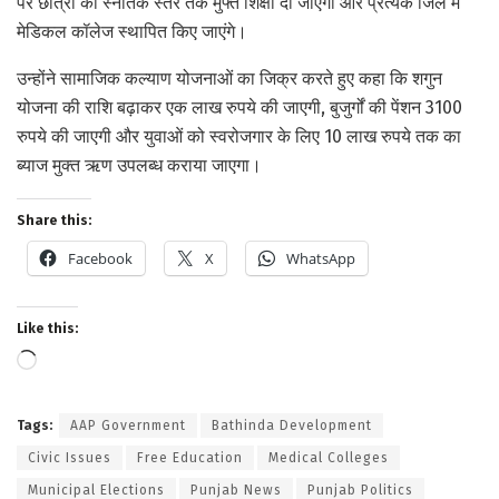
पर छात्रों को स्नातक स्तर तक मुफ्त शिक्षा दी जाएगी और प्रत्येक जिले में
मेडिकल कॉलेज स्थापित किए जाएंगे।
उन्होंने सामाजिक कल्याण योजनाओं का जिक्र करते हुए कहा कि शगुन
योजना की राशि बढ़ाकर एक लाख रुपये की जाएगी, बुजुर्गों की पेंशन 3100
रुपये की जाएगी और युवाओं को स्वरोजगार के लिए 10 लाख रुपये तक का
ब्याज मुक्त ऋण उपलब्ध कराया जाएगा।
Share this:
Facebook
X
WhatsApp
Like this:
Loading…
Tags:
AAP Government
Bathinda Development
Civic Issues
Free Education
Medical Colleges
Municipal Elections
Punjab News
Punjab Politics