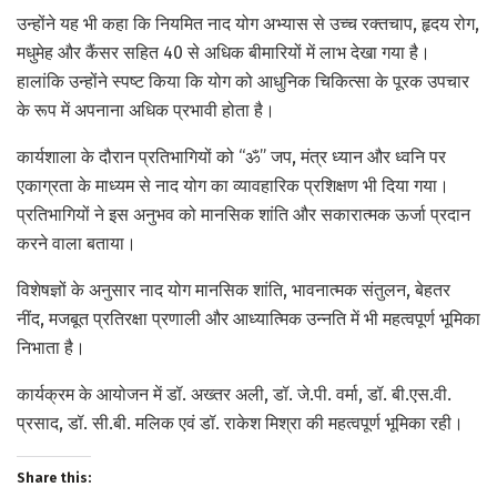
उन्होंने यह भी कहा कि नियमित नाद योग अभ्यास से उच्च रक्तचाप, हृदय रोग,
मधुमेह और कैंसर सहित 40 से अधिक बीमारियों में लाभ देखा गया है।
हालांकि उन्होंने स्पष्ट किया कि योग को आधुनिक चिकित्सा के पूरक उपचार
के रूप में अपनाना अधिक प्रभावी होता है।
कार्यशाला के दौरान प्रतिभागियों को “ॐ” जप, मंत्र ध्यान और ध्वनि पर
एकाग्रता के माध्यम से नाद योग का व्यावहारिक प्रशिक्षण भी दिया गया।
प्रतिभागियों ने इस अनुभव को मानसिक शांति और सकारात्मक ऊर्जा प्रदान
करने वाला बताया।
विशेषज्ञों के अनुसार नाद योग मानसिक शांति, भावनात्मक संतुलन, बेहतर
नींद, मजबूत प्रतिरक्षा प्रणाली और आध्यात्मिक उन्नति में भी महत्वपूर्ण भूमिका
निभाता है।
कार्यक्रम के आयोजन में डॉ. अख्तर अली, डॉ. जे.पी. वर्मा, डॉ. बी.एस.वी.
प्रसाद, डॉ. सी.बी. मलिक एवं डॉ. राकेश मिश्रा की महत्वपूर्ण भूमिका रही।
Share this: