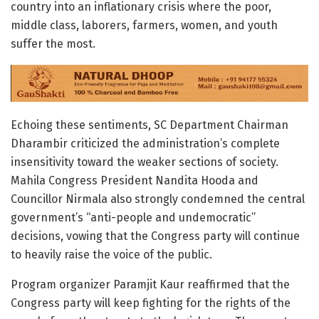
country into an inflationary crisis where the poor,
middle class, laborers, farmers, women, and youth
suffer the most.
Echoing these sentiments, SC Department Chairman
Dharambir criticized the administration’s complete
insensitivity toward the weaker sections of society.
Mahila Congress President Nandita Hooda and
Councillor Nirmala also strongly condemned the central
government’s “anti-people and undemocratic”
decisions, vowing that the Congress party will continue
to heavily raise the voice of the public.
Program organizer Paramjit Kaur reaffirmed that the
Congress party will keep fighting for the rights of the