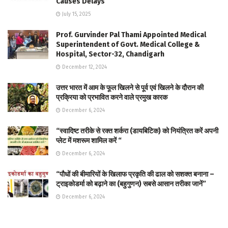
Causes Delays
July 15, 2025
Prof. Gurvinder Pal Thami Appointed Medical
Superintendent of Govt. Medical College &
Hospital, Sector-32, Chandigarh
December 12, 2024
उत्तर भारत में आम के फूल खिलने से पूर्व एवं खिलने के दौरान की
प्रक्रिया को प्रभावित करने वाले प्रमुख कारक
December 6, 2024
“स्वादिष्ट तरीके से रक्त शर्करा (डायबिटिक) को नियंत्रित करें अपनी
प्लेट में मशरूम शामिल करें “
December 6, 2024
“पौधों की बीमारियों के खिलाफ प्रकृति की ढाल को सशक्त बनाना –
ट्राइकोडर्मा को बढ़ाने का (बहुगुणन) सबसे आसान तरीका जानें”
December 6, 2024