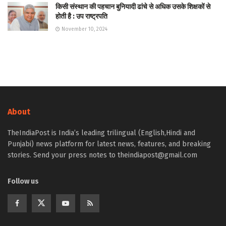
किसी संस्थान की पहचान बुनियादी ढांचे से अधिक उसके शिक्षकों से
होती है : उप राष्ट्रपति
November 10, 2024
About
TheIndiaPost is India’s leading trilingual (English,Hindi and
Punjabi) news platform for latest news, features, and breaking
stories. Send your press notes to theindiapost@gmail.com
Follow us