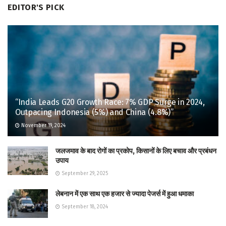
EDITOR'S PICK
“India Leads G20 Growth Race: 7% GDP Surge in 2024,
Outpacing Indonesia (5%) and China (4.8%)”
November 19, 2024
जलजमाव के बाद रोगों का प्रकोप, किसानों के लिए बचाव और प्रबंधन
उपाय
September 29, 2025
लेबनान में एक साथ एक हजार से ज्यादा पेजर्स में हुआ धमाका
September 18, 2024