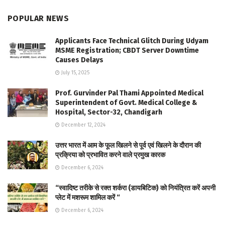
POPULAR NEWS
Applicants Face Technical Glitch During Udyam
MSME Registration; CBDT Server Downtime
Causes Delays
July 15, 2025
Prof. Gurvinder Pal Thami Appointed Medical
Superintendent of Govt. Medical College &
Hospital, Sector-32, Chandigarh
December 12, 2024
उत्तर भारत में आम के फूल खिलने से पूर्व एवं खिलने के दौरान की
प्रक्रिया को प्रभावित करने वाले प्रमुख कारक
December 6, 2024
“स्वादिष्ट तरीके से रक्त शर्करा (डायबिटिक) को नियंत्रित करें अपनी
प्लेट में मशरूम शामिल करें “
December 6, 2024