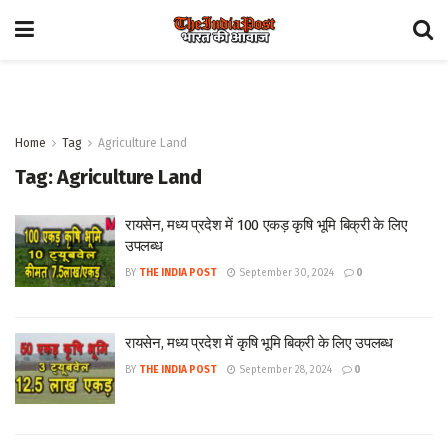
Home
Tag
Agriculture Land
Tag:
Agriculture Land
रायसेन, मध्य प्रदेश में 100 एकड़ कृषि भूमि बिक्री के लिए
उपलब्ध
BY
THE INDIA POST
September 30, 2024
0
रायसेन, मध्य प्रदेश में कृषि भूमि बिक्री के लिए उपलब्ध
BY
THE INDIA POST
September 28, 2024
0