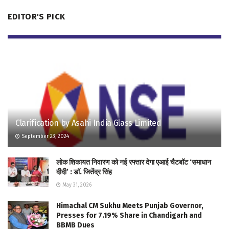
EDITOR'S PICK
Clarification by Asahi India Glass Limited
September 23, 2024
लोक शिकायत निवारण को नई रफ्तार देगा एआई चैटबॉट ‘समाधान
दीदी’ : डॉ. जितेंद्र सिंह
May 31, 2026
Himachal CM Sukhu Meets Punjab Governor,
Presses for 7.19% Share in Chandigarh and
BBMB Dues