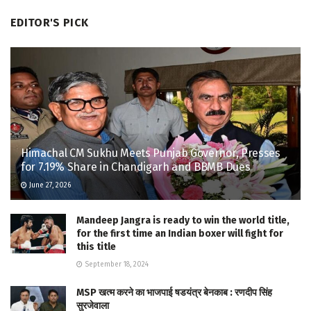
EDITOR'S PICK
Himachal CM Sukhu Meets Punjab Governor, Presses
for 7.19% Share in Chandigarh and BBMB Dues
June 27, 2026
Mandeep Jangra is ready to win the world title,
for the first time an Indian boxer will fight for
this title
September 18, 2024
MSP खत्म करने का भाजपाई षडयंत्र बेनकाब : रणदीप सिंह
सुरजेवाला