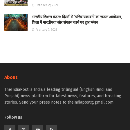
October 29, 2024
भारतीय शिक्षण मंडल: दिल्ली में ‘परिचायक वर्ग’ का सफल आयोजन,
शिक्षा में भारतीयता और संगठन कार्य पर हुआ मंथन
February 7, 2026
About
TheIndiaPost is India’s leading trilingual (English,Hindi and
Punjabi) news platform for latest news, features, and breaking
stories. Send your press notes to theindiapost@gmail.com
Follow us