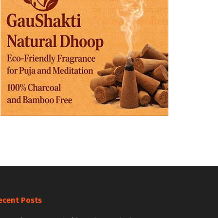
ecent Posts