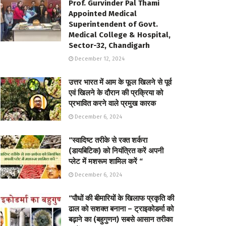
Prof. Gurvinder Pal Thami
Appointed Medical
Superintendent of Govt.
Medical College & Hospital,
Sector-32, Chandigarh
December 12, 2024
उत्तर भारत में आम के फूल खिलने से पूर्व
एवं खिलने के दौरान की प्रक्रिया को
प्रभावित करने वाले प्रमुख कारक
December 6, 2024
“स्वादिष्ट तरीके से रक्त शर्करा
(डायबिटिक) को नियंत्रित करें अपनी
प्लेट में मशरूम शामिल करें “
December 6, 2024
“पौधों की बीमारियों के खिलाफ प्रकृति की
ढाल को सशक्त बनाना – ट्राइकोडर्मा को
बढ़ाने का (बहुगुणन) सबसे आसान तरीका