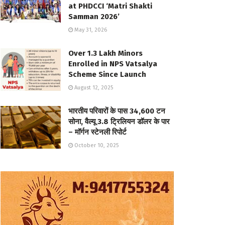
at PHDCCI ‘Matri Shakti
Samman 2026’
May 31, 2026
Over 1.3 Lakh Minors
Enrolled in NPS Vatsalya
Scheme Since Launch
August 12, 2025
भारतीय परिवारों के पास 34,600 टन
सोना, वैल्यू 3.8 ट्रिलियन डॉलर के पार
– मॉर्गन स्टेनली रिपोर्ट
October 10, 2025