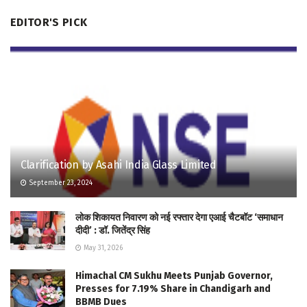
EDITOR'S PICK
Clarification by Asahi India Glass Limited
September 23, 2024
लोक शिकायत निवारण को नई रफ्तार देगा एआई चैटबॉट ‘समाधान
दीदी’ : डॉ. जितेंद्र सिंह
May 31, 2026
Himachal CM Sukhu Meets Punjab Governor,
Presses for 7.19% Share in Chandigarh and
BBMB Dues