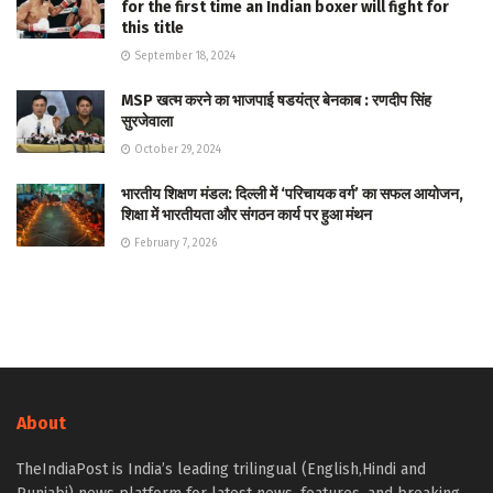
for the first time an Indian boxer will fight for
this title
September 18, 2024
MSP खत्म करने का भाजपाई षडयंत्र बेनकाब : रणदीप सिंह
सुरजेवाला
October 29, 2024
भारतीय शिक्षण मंडल: दिल्ली में ‘परिचायक वर्ग’ का सफल आयोजन,
शिक्षा में भारतीयता और संगठन कार्य पर हुआ मंथन
February 7, 2026
About
TheIndiaPost is India’s leading trilingual (English,Hindi and