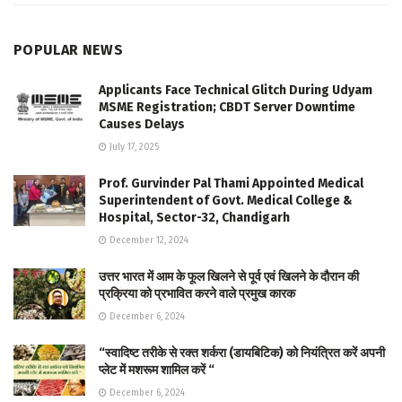
POPULAR NEWS
Applicants Face Technical Glitch During Udyam
MSME Registration; CBDT Server Downtime
Causes Delays
July 17, 2025
Prof. Gurvinder Pal Thami Appointed Medical
Superintendent of Govt. Medical College &
Hospital, Sector-32, Chandigarh
December 12, 2024
उत्तर भारत में आम के फूल खिलने से पूर्व एवं खिलने के दौरान की
प्रक्रिया को प्रभावित करने वाले प्रमुख कारक
December 6, 2024
“स्वादिष्ट तरीके से रक्त शर्करा (डायबिटिक) को नियंत्रित करें अपनी
प्लेट में मशरूम शामिल करें “
December 6, 2024