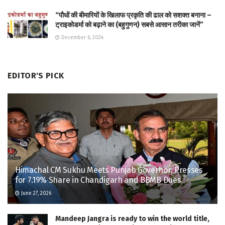
“पौधों की बीमारियों के खिलाफ प्रकृति की ढाल को सशक्त बनाना –
ट्राइकोडर्मा को बढ़ाने का (बहुगुणन) सबसे आसान तरीका जानें”
December 6, 2024
EDITOR'S PICK
Himachal CM Sukhu Meets Punjab Governor, Presses
for 7.19% Share in Chandigarh and BBMB Dues
June 27, 2026
Mandeep Jangra is ready to win the world title,