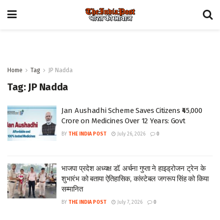
Home
Tag
JP Nadda
Tag:
JP Nadda
Jan Aushadhi Scheme Saves Citizens ₹45,000
Crore on Medicines Over 12 Years: Govt
BY
THE INDIA POST
July 26, 2026
0
भाजपा प्रदेश अध्यक्ष डॉ. अर्चना गुप्ता ने हाइड्रोजन ट्रेन के
शुभारंभ को बताया ऐतिहासिक, कांस्टेबल जगरूप सिंह को किया
सम्मानित
BY
THE INDIA POST
July 7, 2026
0