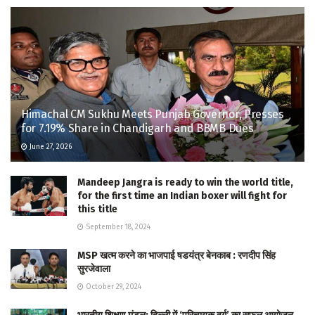
Himachal CM Sukhu Meets Punjab Governor, Presses
for 7.19% Share in Chandigarh and BBMB Dues
June 27, 2026
Mandeep Jangra is ready to win the world title,
for the first time an Indian boxer will fight for
this title
September 18, 2024
MSP खत्म करने का भाजपाई षडयंत्र बेनकाब : रणदीप सिंह
सुरजेवाला
October 29, 2024