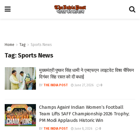
Home
Tag
Sports News
Tag:
Sports News
मुख्यमंत्री पुष्कर सिंह धामी ने एमएफएन लाइटवेट विश्व चैंपियन
दिगंबर सिंह रावत को दी बधाई
BY
THE INDIA POST
June 27, 2026
0
Champs Again! Indian Women’s Football
Team Lifts SAFF Championship 2026 Trophy;
PM Modi Applauds Historic Win
BY
THE INDIA POST
June 8, 2026
0