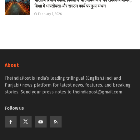
भारतीय शिक्षण मंडल: दिल्ली में ‘परिचायक वर्ग’ का सफल आयोजन,
शिक्षा में भारतीयता और संगठन कार्य पर हुआ मंथन
February 7, 2026
About
TheIndiaPost is India’s leading trilingual (English,Hindi and
Punjabi) news platform for latest news, features, and breaking
stories. Send your press notes to theindiapost@gmail.com
Follow us