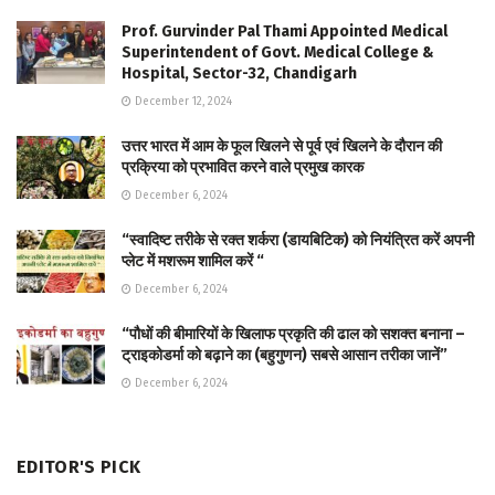
Prof. Gurvinder Pal Thami Appointed Medical
Superintendent of Govt. Medical College &
Hospital, Sector-32, Chandigarh
December 12, 2024
उत्तर भारत में आम के फूल खिलने से पूर्व एवं खिलने के दौरान की
प्रक्रिया को प्रभावित करने वाले प्रमुख कारक
December 6, 2024
“स्वादिष्ट तरीके से रक्त शर्करा (डायबिटिक) को नियंत्रित करें अपनी
प्लेट में मशरूम शामिल करें “
December 6, 2024
“पौधों की बीमारियों के खिलाफ प्रकृति की ढाल को सशक्त बनाना –
ट्राइकोडर्मा को बढ़ाने का (बहुगुणन) सबसे आसान तरीका जानें”
December 6, 2024
EDITOR'S PICK