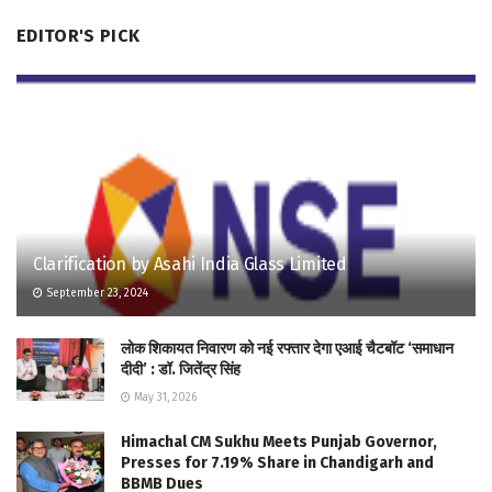
EDITOR'S PICK
Clarification by Asahi India Glass Limited
September 23, 2024
लोक शिकायत निवारण को नई रफ्तार देगा एआई चैटबॉट ‘समाधान
दीदी’ : डॉ. जितेंद्र सिंह
May 31, 2026
Himachal CM Sukhu Meets Punjab Governor,
Presses for 7.19% Share in Chandigarh and
BBMB Dues