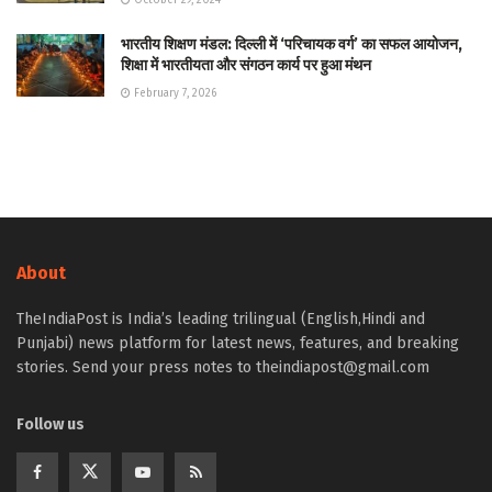
भारतीय शिक्षण मंडल: दिल्ली में ‘परिचायक वर्ग’ का सफल आयोजन,
शिक्षा में भारतीयता और संगठन कार्य पर हुआ मंथन
February 7, 2026
About
TheIndiaPost is India’s leading trilingual (English,Hindi and
Punjabi) news platform for latest news, features, and breaking
stories. Send your press notes to theindiapost@gmail.com
Follow us