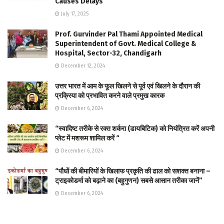
Causes Delays
July 17, 2025
Prof. Gurvinder Pal Thami Appointed Medical
Superintendent of Govt. Medical College &
Hospital, Sector-32, Chandigarh
December 12, 2024
उत्तर भारत में आम के फूल खिलने से पूर्व एवं खिलने के दौरान की
प्रक्रिया को प्रभावित करने वाले प्रमुख कारक
December 6, 2024
“स्वादिष्ट तरीके से रक्त शर्करा (डायबिटिक) को नियंत्रित करें अपनी
प्लेट में मशरूम शामिल करें “
December 6, 2024
“पौधों की बीमारियों के खिलाफ प्रकृति की ढाल को सशक्त बनाना –
ट्राइकोडर्मा को बढ़ाने का (बहुगुणन) सबसे आसान तरीका जानें”
December 6, 2024