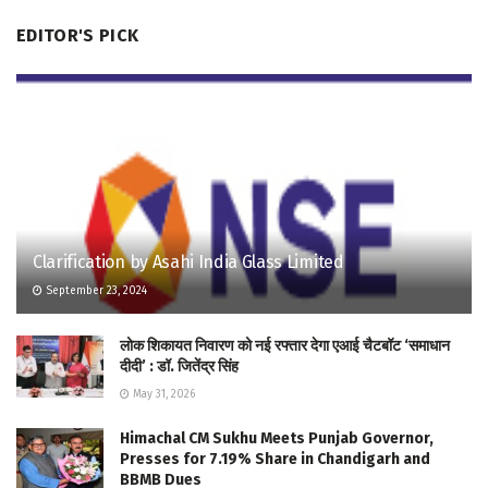
EDITOR'S PICK
Clarification by Asahi India Glass Limited
September 23, 2024
लोक शिकायत निवारण को नई रफ्तार देगा एआई चैटबॉट ‘समाधान
दीदी’ : डॉ. जितेंद्र सिंह
May 31, 2026
Himachal CM Sukhu Meets Punjab Governor,
Presses for 7.19% Share in Chandigarh and
BBMB Dues