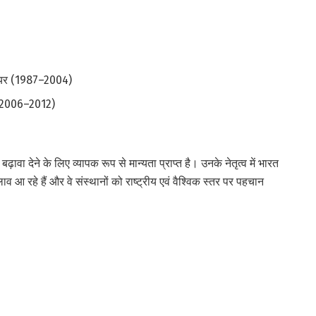
ालियर (1987–2004)
र (2006–2012)
ावा देने के लिए व्यापक रूप से मान्यता प्राप्त है। उनके नेतृत्व में भारत
व आ रहे हैं और वे संस्थानों को राष्ट्रीय एवं वैश्विक स्तर पर पहचान