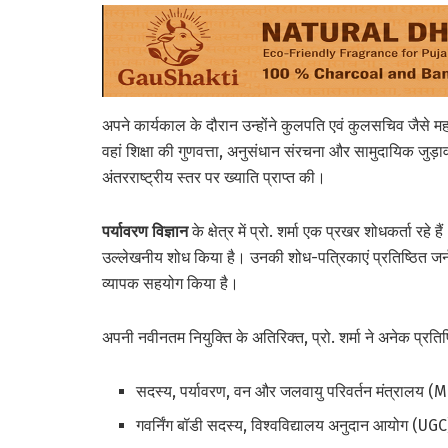
अपने कार्यकाल के दौरान उन्होंने कुलपति एवं कुलसचिव जैसे महत
वहां शिक्षा की गुणवत्ता, अनुसंधान संरचना और सामुदायिक जुड़ाव
अंतरराष्ट्रीय स्तर पर ख्याति प्राप्त की।
पर्यावरण विज्ञान
के क्षेत्र में प्रो. शर्मा एक प्रखर शोधकर्ता रहे ह
उल्लेखनीय शोध किया है। उनकी शोध-पत्रिकाएं प्रतिष्ठित जर्नलो
व्यापक सहयोग किया है।
अपनी नवीनतम नियुक्ति के अतिरिक्त, प्रो. शर्मा ने अनेक प्रतिष्ठ
सदस्य, पर्यावरण, वन और जलवायु परिवर्तन मंत्रालय
गवर्निंग बॉडी सदस्य, विश्वविद्यालय अनुदान आयोग (UGC