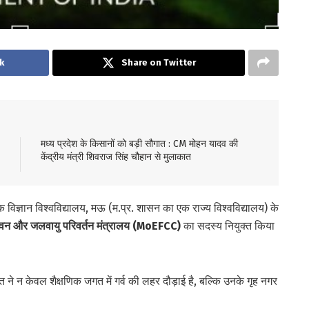
k
Share on Twitter
मध्य प्रदेश के किसानों को बड़ी सौगात : CM मोहन यादव की
केंद्रीय मंत्री शिवराज सिंह चौहान से मुलाकात
क विज्ञान विश्वविद्यालय, मऊ (म.प्र. शासन का एक राज्य विश्वविद्यालय) के
, वन और जलवायु परिवर्तन मंत्रालय (MoEFCC)
का सदस्य नियुक्त किया
क्ति ने न केवल शैक्षणिक जगत में गर्व की लहर दौड़ाई है, बल्कि उनके गृह नगर