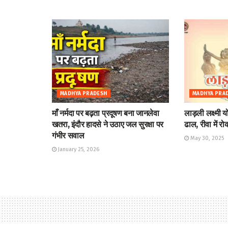
MADHYA PRADESH
MADHYA PRA
माँ नर्मदा पर बढ़ता प्रदूषण बना जानलेवा
लाड़ली लक्ष्मी 
खतरा, इंदौर हादसे ने उठाए जल सुरक्षा पर
ढाल, रीवा में र
गंभीर सवाल
May 30, 2025
January 25, 2026