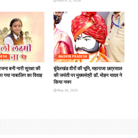
March 12, 2026
DESH
MADHYA PRADESH
योजना बनी नारी सुरक्षा की
बुंदेलखंड वीरों की भूमि, महाराजा छत्रसाल
ोका गया नाबालिग का विवाह
की जयंती पर मुख्यमंत्री डॉ. मोहन यादव ने
किया नमन
May 30, 2025