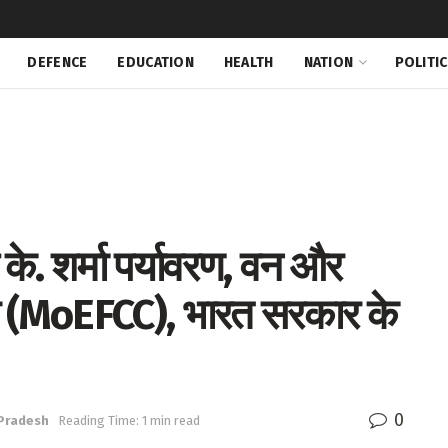
DEFENCE
EDUCATION
HEALTH
NATION
POLITI
 के. शर्मा पर्यावरण, वन और
लय (MoEFCC), भारत सरकार के
0
Pradesh
Reading Time: 1 min read