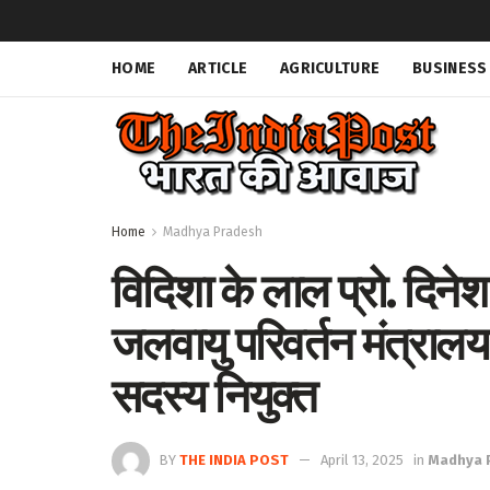
HOME
ARTICLE
AGRICULTURE
BUSINESS
Home
Madhya Pradesh
विदिशा के लाल प्रो. दिनेश
जलवायु परिवर्तन मंत्रा
सदस्य नियुक्त
BY
THE INDIA POST
April 13, 2025
in
Madhya 