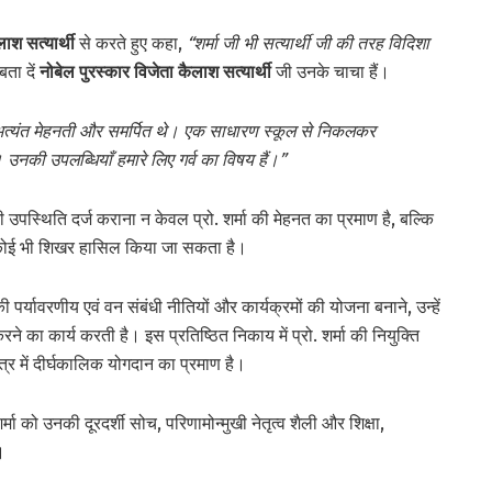
ाश सत्यार्थी
से करते हुए कहा,
“शर्मा जी भी सत्यार्थी जी की तरह विदिशा
बता दें
नोबेल पुरस्कार विजेता कैलाश सत्यार्थी
जी उनके चाचा हैं।
अत्यंत मेहनती और समर्पित थे। एक साधारण स्कूल से निकलकर
ैं। उनकी उपलब्धियाँ हमारे लिए गर्व का विषय हैं।”
नी उपस्थिति दर्ज कराना न केवल प्रो. शर्मा की मेहनत का प्रमाण है, बल्कि
े कोई भी शिखर हासिल किया जा सकता है।
र्यावरणीय एवं वन संबंधी नीतियों और कार्यक्रमों की योजना बनाने, उन्हें
े का कार्य करती है। इस प्रतिष्ठित निकाय में प्रो. शर्मा की नियुक्ति
्र में दीर्घकालिक योगदान का प्रमाण है।
र्मा को उनकी दूरदर्शी सोच, परिणामोन्मुखी नेतृत्व शैली और शिक्षा,
।