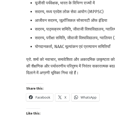
यूजीसी पर्यवेक्षक, भारत के विभिन्न राज्यों में
सदस्य, मध्य प्रदेश लोक सेवा आयोग (MPPSC)
आजीवन सदस्य, जूलॉजिकल सोसायटी ऑफ इंडिया
सदस्य, पाठ्यक्रम समिति, जीवाजी विश्वविद्यालय, ग्व
सदस्य, परीक्षा समिति, जीवाजी विश्वविद्यालय, ग्वालिय
योगदानकर्ता, NAAC मूल्यांकन एवं प्रत्यायन समितियाँ
प्रो. शर्मा को नवाचार, समावेशिता और अकादमिक उत्कृष्टता को बढ़
की शैक्षणिक और पर्यावरणीय परिदृश्य में निरंतर सकारात्मक बदला
दिलाने में अग्रणी भूमिका निभा रहे हैं।
Share this:
Facebook
X
WhatsApp
Like this: