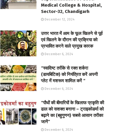
Medical College & Hospital,
Sector-32, Chandigarh
December 12, 2024
उत्तर भारत में आम के फूल खिलने से पूर्व
एवं खिलने के दौरान की प्रक्रिया को
प्रभावित करने वाले प्रमुख कारक
December 6, 2024
“स्वादिष्ट तरीके से रक्त शर्करा
(डायबिटिक) को नियंत्रित करें अपनी
प्लेट में मशरूम शामिल करें “
December 6, 2024
“पौधों की बीमारियों के खिलाफ प्रकृति की
ढाल को सशक्त बनाना – ट्राइकोडर्मा को
बढ़ाने का (बहुगुणन) सबसे आसान तरीका
जानें”
December 6, 2024