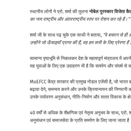
स्थानीय लोगों ने प्रो. शर्मा की तुलना
नोबेल पुरस्कार विजेता कैल
का नाम राष्ट्रीय और अंतरराष्ट्रीय स्तर पर रोशन कर रहे हैं।”
शर्मा जी के साथ पढ़ चुके एक साथी ने बताया,
“वे बचपन से ही 
उन्होंने जो ऊँचाइयाँ प्राप्त की हैं, वह हम सभी के लिए प्रेरणा ह
सामान्य पृष्ठभूमि से निकलकर देश के महत्वपूर्ण मंत्रालय में अप
यह युवाओं के लिए एक उदाहरण भी है कि समर्पण और संघर्ष स
MoEFCC केंद्र सरकार की प्रमुख नोडल एजेंसी है, जो भारत की प
बढ़ावा देने, समन्वय करने और उनके क्रियान्वयन की निगरानी करन
उनके पर्यावरण अनुसंधान, नीति-निर्माण और सतत विकास के क्षेत
40 वर्षों से अधिक के शैक्षणिक एवं नेतृत्व अनुभव के साथ, प्रो. श
अनुसंधान एवं समाजसेवा के प्रति समर्पण के लिए जाना जाता है