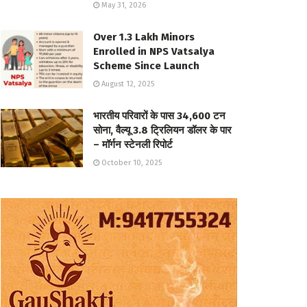
May 31, 2026
Over 1.3 Lakh Minors
Enrolled in NPS Vatsalya
Scheme Since Launch
August 12, 2025
भारतीय परिवारों के पास 34,600 टन
सोना, वैल्यू 3.8 ट्रिलियन डॉलर के पार
– मॉर्गन स्टेनली रिपोर्ट
October 10, 2025