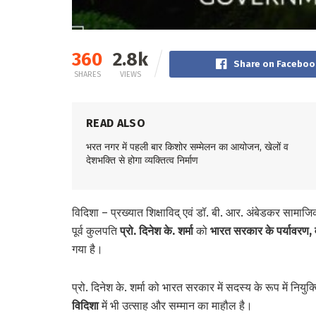
360
2.8k
Share on Faceboo
SHARES
VIEWS
READ ALSO
भरत नगर में पहली बार किशोर सम्मेलन का आयोजन, खेलों व
देशभक्ति से होगा व्यक्तित्व निर्माण
विदिशा
– प्रख्यात शिक्षाविद् एवं डॉ. बी. आर. अंबेडकर सामाजि
पूर्व कुलपति
प्रो. दिनेश के. शर्मा
को
भारत सरकार के पर्यावरण
गया है।
प्रो. दिनेश के. शर्मा को भारत सरकार में सदस्य के रूप में नियु
विदिशा
में भी उत्साह और सम्मान का माहौल है।