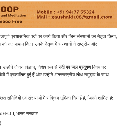
्वपूर्ण प्रशासनिक पदों पर कार्य किया और जिन संस्थानों का नेतृत्व किया,
 को नए आयाम दिए। उनके नेतृत्व में संस्थानों ने राष्ट्रीय और
ैं। उन्होंने जीवन विज्ञान, विशेष रूप से
नदी एवं जल प्रदूषण
विषय पर
ं में प्रकाशित हुई हैं और उन्होंने अंतरराष्ट्रीय शोध समुदाय के साथ
ित समितियों एवं संस्थाओं में सक्रिय भूमिका निभाई है, जिनमें शामिल हैं:
 (MoEFCC), भारत सरकार
)