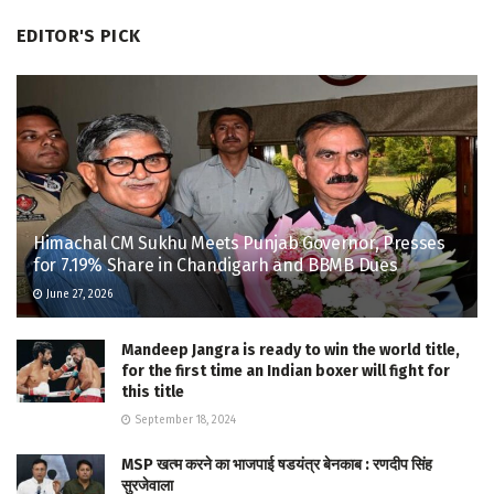
EDITOR'S PICK
Himachal CM Sukhu Meets Punjab Governor, Presses
for 7.19% Share in Chandigarh and BBMB Dues
June 27, 2026
Mandeep Jangra is ready to win the world title,
for the first time an Indian boxer will fight for
this title
September 18, 2024
MSP खत्म करने का भाजपाई षडयंत्र बेनकाब : रणदीप सिंह
सुरजेवाला