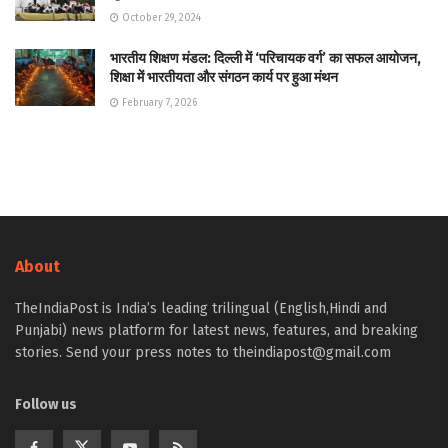
October 29, 2024
भारतीय शिक्षण मंडल: दिल्ली में ‘परिचायक वर्ग’ का सफल आयोजन,
शिक्षा में भारतीयता और संगठन कार्य पर हुआ मंथन
February 7, 2026
About
TheIndiaPost is India’s leading trilingual (English,Hindi and
Punjabi) news platform for latest news, features, and breaking
stories. Send your press notes to theindiapost@gmail.com
Follow us