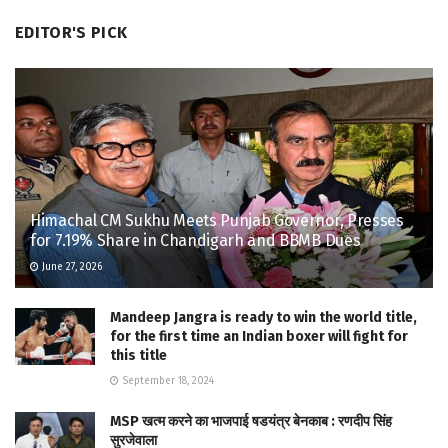
EDITOR'S PICK
Himachal CM Sukhu Meets Punjab Governor, Presses
for 7.19% Share in Chandigarh and BBMB Dues
June 27, 2026
Mandeep Jangra is ready to win the world title,
for the first time an Indian boxer will fight for
this title
September 18, 2024
MSP खत्म करने का भाजपाई षडयंत्र बेनकाब : रणदीप सिंह
सुरजेवाला