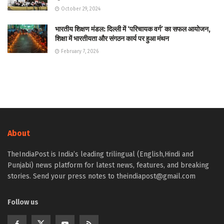
October 29, 2024
भारतीय शिक्षण मंडल: दिल्ली में ‘परिचायक वर्ग’ का सफल आयोजन,
शिक्षा में भारतीयता और संगठन कार्य पर हुआ मंथन
February 7, 2026
About
TheIndiaPost is India’s leading trilingual (English,Hindi and
Punjabi) news platform for latest news, features, and breaking
stories. Send your press notes to theindiapost@gmail.com
Follow us