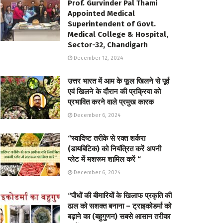
Prof. Gurvinder Pal Thami
Appointed Medical
Superintendent of Govt.
Medical College & Hospital,
Sector-32, Chandigarh
December 12, 2024
उत्तर भारत में आम के फूल खिलने से पूर्व
एवं खिलने के दौरान की प्रक्रिया को
प्रभावित करने वाले प्रमुख कारक
December 6, 2024
“स्वादिष्ट तरीके से रक्त शर्करा
(डायबिटिक) को नियंत्रित करें अपनी
प्लेट में मशरूम शामिल करें “
December 6, 2024
“पौधों की बीमारियों के खिलाफ प्रकृति की
ढाल को सशक्त बनाना – ट्राइकोडर्मा को
बढ़ाने का (बहुगुणन) सबसे आसान तरीका