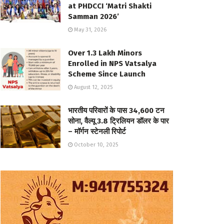
at PHDCCI ‘Matri Shakti
Samman 2026’
May 31, 2026
Over 1.3 Lakh Minors
Enrolled in NPS Vatsalya
Scheme Since Launch
August 12, 2025
भारतीय परिवारों के पास 34,600 टन
सोना, वैल्यू 3.8 ट्रिलियन डॉलर के पार
– मॉर्गन स्टेनली रिपोर्ट
October 10, 2025