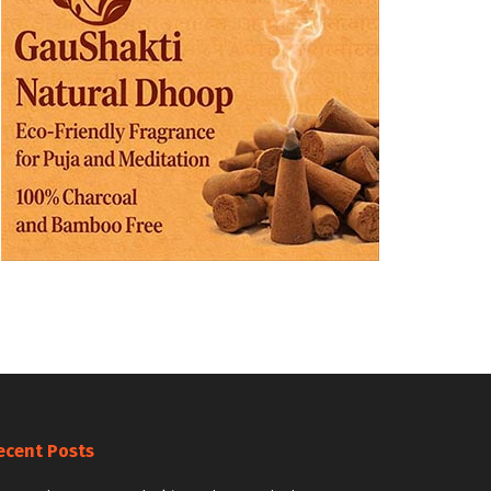
ecent Posts