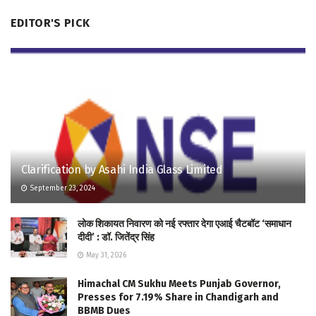
EDITOR'S PICK
Clarification by Asahi India Glass Limited
September 23, 2024
लोक शिकायत निवारण को नई रफ्तार देगा एआई चैटबॉट ‘समाधान
दीदी’ : डॉ. जितेंद्र सिंह
May 31, 2026
Himachal CM Sukhu Meets Punjab Governor,
Presses for 7.19% Share in Chandigarh and
BBMB Dues