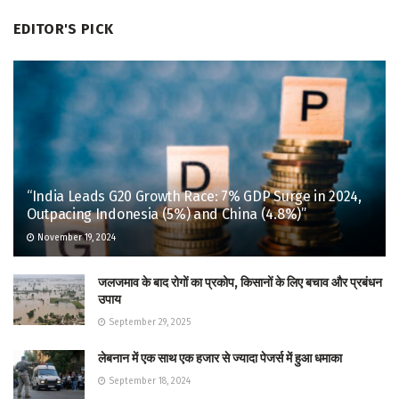
EDITOR'S PICK
“India Leads G20 Growth Race: 7% GDP Surge in 2024,
Outpacing Indonesia (5%) and China (4.8%)”
November 19, 2024
जलजमाव के बाद रोगों का प्रकोप, किसानों के लिए बचाव और प्रबंधन
उपाय
September 29, 2025
लेबनान में एक साथ एक हजार से ज्यादा पेजर्स में हुआ धमाका
September 18, 2024