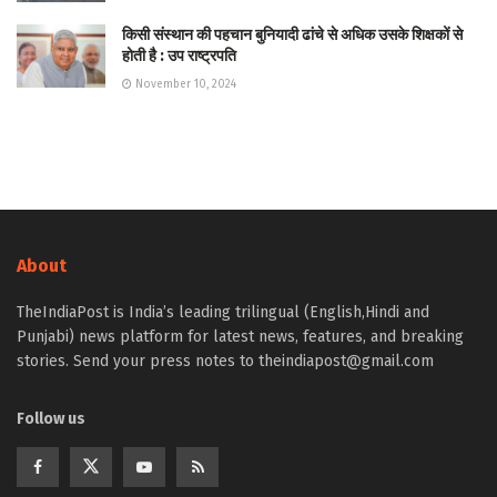
किसी संस्थान की पहचान बुनियादी ढांचे से अधिक उसके शिक्षकों से
होती है : उप राष्ट्रपति
November 10, 2024
About
TheIndiaPost is India’s leading trilingual (English,Hindi and
Punjabi) news platform for latest news, features, and breaking
stories. Send your press notes to theindiapost@gmail.com
Follow us