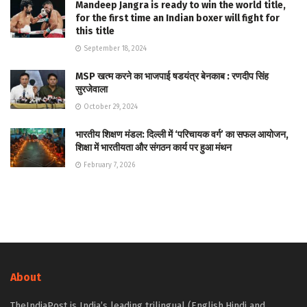
Mandeep Jangra is ready to win the world title,
for the first time an Indian boxer will fight for
this title
September 18, 2024
MSP खत्म करने का भाजपाई षडयंत्र बेनकाब : रणदीप सिंह
सुरजेवाला
October 29, 2024
भारतीय शिक्षण मंडल: दिल्ली में ‘परिचायक वर्ग’ का सफल आयोजन,
शिक्षा में भारतीयता और संगठन कार्य पर हुआ मंथन
February 7, 2026
About
TheIndiaPost is India’s leading trilingual (English,Hindi and