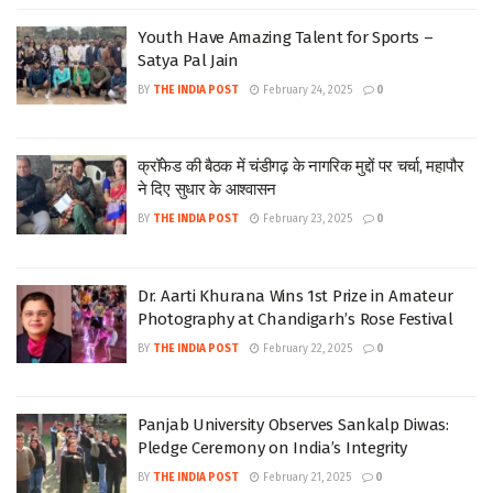
Youth Have Amazing Talent for Sports –
Satya Pal Jain
BY
THE INDIA POST
February 24, 2025
0
क्रॉफेड की बैठक में चंडीगढ़ के नागरिक मुद्दों पर चर्चा, महापौर
ने दिए सुधार के आश्वासन
BY
THE INDIA POST
February 23, 2025
0
Dr. Aarti Khurana Wins 1st Prize in Amateur
Photography at Chandigarh’s Rose Festival
BY
THE INDIA POST
February 22, 2025
0
Panjab University Observes Sankalp Diwas:
Pledge Ceremony on India’s Integrity
BY
THE INDIA POST
February 21, 2025
0