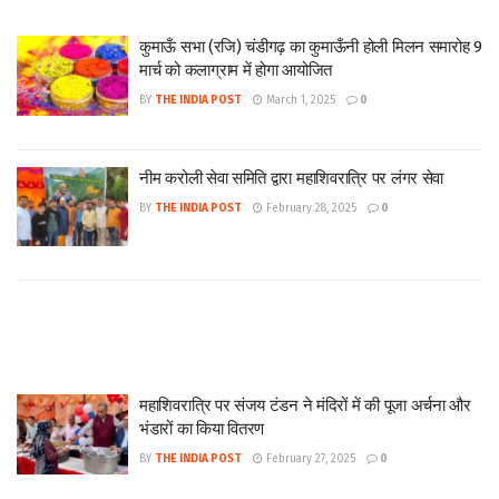
कुमाऊँ सभा (रजि) चंडीगढ़ का कुमाऊँनी होली मिलन समारोह 9
मार्च को कलाग्राम में होगा आयोजित
BY
THE INDIA POST
March 1, 2025
0
नीम करोली सेवा समिति द्वारा महाशिवरात्रि पर लंगर सेवा
BY
THE INDIA POST
February 28, 2025
0
महाशिवरात्रि पर संजय टंडन ने मंदिरों में की पूजा अर्चना और
भंडारों का किया वितरण
BY
THE INDIA POST
February 27, 2025
0