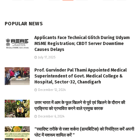
POPULAR NEWS
Applicants Face Technical Glitch During Udyam
MSME Registration; CBDT Server Downtime
Causes Delays
July 17, 2025
Prof. Gurvinder Pal Thami Appointed Medical
Superintendent of Govt. Medical College &
Hospital, Sector-32, Chandigarh
December 12, 2024
उत्तर भारत में आम के फूल खिलने से पूर्व एवं खिलने के दौरान की
प्रक्रिया को प्रभावित करने वाले प्रमुख कारक
December 6, 2024
“स्वादिष्ट तरीके से रक्त शर्करा (डायबिटिक) को नियंत्रित करें अपनी
प्लेट में मशरूम शामिल करें “