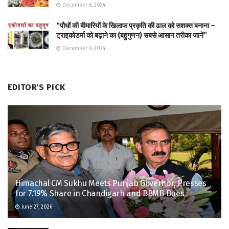
December 6, 2024
“पौधों की बीमारियों के खिलाफ प्रकृति की ढाल को सशक्त बनाना –
ट्राइकोडर्मा को बढ़ाने का (बहुगुणन) सबसे आसान तरीका जानें”
December 6, 2024
EDITOR'S PICK
Himachal CM Sukhu Meets Punjab Governor, Presses
for 7.19% Share in Chandigarh and BBMB Dues
June 27, 2026