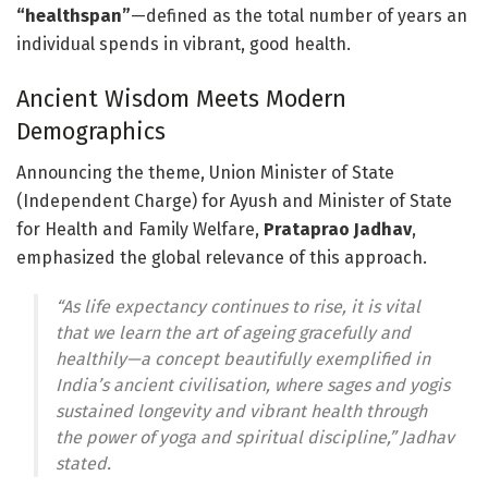
“healthspan”
—defined as the total number of years an
individual spends in vibrant, good health.
Ancient Wisdom Meets Modern
Demographics
Announcing the theme, Union Minister of State
(Independent Charge) for Ayush and Minister of State
for Health and Family Welfare,
Prataprao Jadhav
,
emphasized the global relevance of this approach.
“As life expectancy continues to rise, it is vital
that we learn the art of ageing gracefully and
healthily—a concept beautifully exemplified in
India’s ancient civilisation, where sages and yogis
sustained longevity and vibrant health through
the power of yoga and spiritual discipline,” Jadhav
stated.