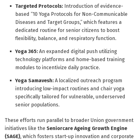
Targeted Protocols:
Introduction of evidence-
based “10 Yoga Protocols for Non-Communicable
Diseases and Target Groups,” which features a
dedicated routine for senior citizens to boost
flexibility, balance, and respiratory function.
Yoga 365:
An expanded digital push utilizing
technology platforms and home-based training
modules to incentivize daily practice.
Yoga Samavesh:
A localized outreach program
introducing low-impact routines and chair yoga
specifically tailored for vulnerable, underserved
senior populations.
These efforts run parallel to broader Union government
initiatives like the
Seniorcare Ageing Growth Engine
(SAGE)
, which fosters start-up innovation and corporate