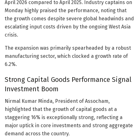
April 2026 compared to April 2025. Industry captains on
Monday highly praised the performance, noting that
the growth comes despite severe global headwinds and
escalating input costs driven by the ongoing West Asia
crisis.
The expansion was primarily spearheaded by a robust
manufacturing sector, which clocked a growth rate of
6.2%.
Strong Capital Goods Performance Signal
Investment Boom
Nirmal Kumar Minda, President of Assocham,
highlighted that the growth of capital goods at a
staggering 16% is exceptionally strong, reflecting a
major uptick in core investments and strong aggregate
demand across the country.