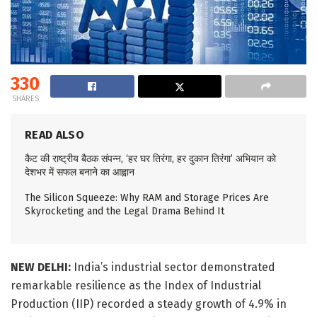
330
SHARES
READ ALSO
कैट की राष्ट्रीय बैठक संपन्न, ‘हर घर तिरंगा, हर दुकान तिरंगा’ अभियान को
देशभर में सफल बनाने का आह्वान
The Silicon Squeeze: Why RAM and Storage Prices Are
Skyrocketing and the Legal Drama Behind It
NEW DELHI:
India’s industrial sector demonstrated
remarkable resilience as the Index of Industrial
Production (IIP) recorded a steady growth of 4.9% in