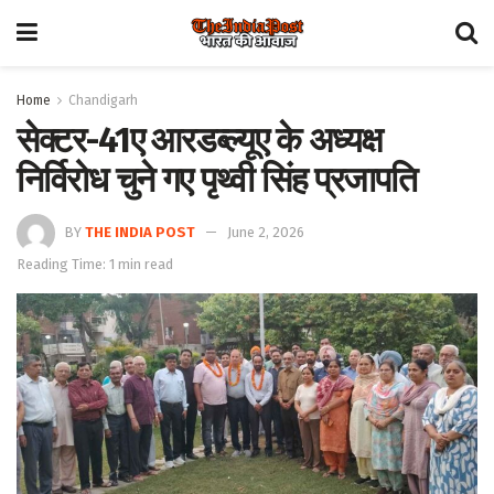
Home
Chandigarh
सेक्टर-41ए आरडब्ल्यूए के अध्यक्ष
निर्विरोध चुने गए पृथ्वी सिंह प्रजापति
BY
THE INDIA POST
June 2, 2026
Reading Time: 1 min read