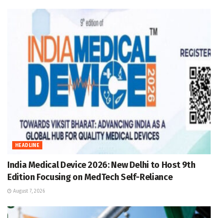
HEADLINE
India Medical Device 2026: New Delhi to Host 9th
Edition Focusing on MedTech Self-Reliance
August 7, 2026