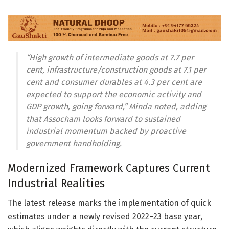
“High growth of intermediate goods at 7.7 per
cent, infrastructure/construction goods at 7.1 per
cent and consumer durables at 4.3 per cent are
expected to support the economic activity and
GDP growth, going forward,” Minda noted, adding
that Assocham looks forward to sustained
industrial momentum backed by proactive
government handholding.
Modernized Framework Captures Current
Industrial Realities
The latest release marks the implementation of quick
estimates under a newly revised 2022–23 base year,