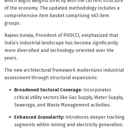
which aligns weights directly with the current structure
of the economy. The updated methodology includes a
comprehensive item basket comprising 463 item
groups.
Rajeev Juneja, President of PHDCCI, emphasized that
India’s industrial landscape has become significantly
more diversified and technology-oriented over the
years.
The new architectural framework modernizes industrial
assessment through structural expansions:
Broadened Sectoral Coverage:
Incorporates
critical utility sectors like Gas Supply, Water Supply,
Sewerage, and Waste Management activities.
Enhanced Granularity:
Introduces deeper tracking
segments within mining and electricity generation.