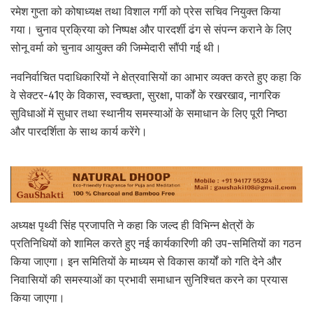
रमेश गुप्ता को कोषाध्यक्ष तथा विशाल गर्गी को प्रेस सचिव नियुक्त किया
गया। चुनाव प्रक्रिया को निष्पक्ष और पारदर्शी ढंग से संपन्न कराने के लिए
सोनू वर्मा को चुनाव आयुक्त की जिम्मेदारी सौंपी गई थी।
नवनिर्वाचित पदाधिकारियों ने क्षेत्रवासियों का आभार व्यक्त करते हुए कहा कि
वे सेक्टर-41ए के विकास, स्वच्छता, सुरक्षा, पार्कों के रखरखाव, नागरिक
सुविधाओं में सुधार तथा स्थानीय समस्याओं के समाधान के लिए पूरी निष्ठा
और पारदर्शिता के साथ कार्य करेंगे।
अध्यक्ष पृथ्वी सिंह प्रजापति ने कहा कि जल्द ही विभिन्न क्षेत्रों के
प्रतिनिधियों को शामिल करते हुए नई कार्यकारिणी की उप-समितियों का गठन
किया जाएगा। इन समितियों के माध्यम से विकास कार्यों को गति देने और
निवासियों की समस्याओं का प्रभावी समाधान सुनिश्चित करने का प्रयास
किया जाएगा।