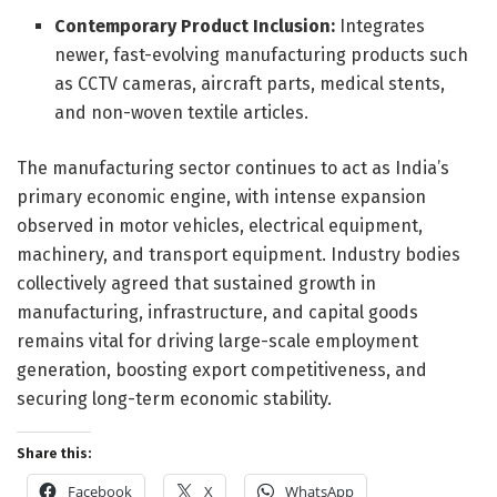
Contemporary Product Inclusion:
Integrates
newer, fast-evolving manufacturing products such
as CCTV cameras, aircraft parts, medical stents,
and non-woven textile articles.
The manufacturing sector continues to act as India’s
primary economic engine, with intense expansion
observed in motor vehicles, electrical equipment,
machinery, and transport equipment. Industry bodies
collectively agreed that sustained growth in
manufacturing, infrastructure, and capital goods
remains vital for driving large-scale employment
generation, boosting export competitiveness, and
securing long-term economic stability.
Share this:
Facebook
X
WhatsApp