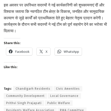
इस अवसर पर उपस्थित सदस्यों ने नई कार्यकारिणी को शुभकामनाएं दीं और
विश्वास जताया कि नवगठित टीम क्षेत्र के विकास, जनहित और सामुदायिक
कल्याण से जुड़े कार्यों को प्राथमिकता देते हुए बेहतर नेतृत्व प्रदान करेगी।
कार्यक्रम के दौरान सभी सदस्यों ने नई टीम को पूर्ण सहयोग देने का भरोसा भी
दिलाया।
Share this:
Facebook
X
WhatsApp
Like this:
Tags:
Chandigarh Residents
Civic Amenities
Community Development
Local Governance
Prithvi Singh Prajapati
Public Welfare
Residents Welfare Association
RWA Committee