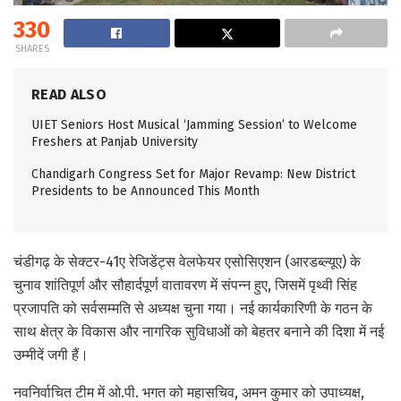
330
SHARES
READ ALSO
UIET Seniors Host Musical ‘Jamming Session’ to Welcome
Freshers at Panjab University
Chandigarh Congress Set for Major Revamp: New District
Presidents to be Announced This Month
चंडीगढ़ के सेक्टर-41ए रेजिडेंट्स वेलफेयर एसोसिएशन (आरडब्ल्यूए) के
चुनाव शांतिपूर्ण और सौहार्दपूर्ण वातावरण में संपन्न हुए, जिसमें पृथ्वी सिंह
प्रजापति को सर्वसम्मति से अध्यक्ष चुना गया। नई कार्यकारिणी के गठन के
साथ क्षेत्र के विकास और नागरिक सुविधाओं को बेहतर बनाने की दिशा में नई
उम्मीदें जगी हैं।
नवनिर्वाचित टीम में ओ.पी. भगत को महासचिव, अमन कुमार को उपाध्यक्ष,