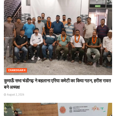
CHANDIGARH
कुमाऊँ सभा चंडीगढ़ ने बहलाना एरिया कमेटी का किया गठन, हरीश रावत
बने अध्यक्ष
August 2, 2026