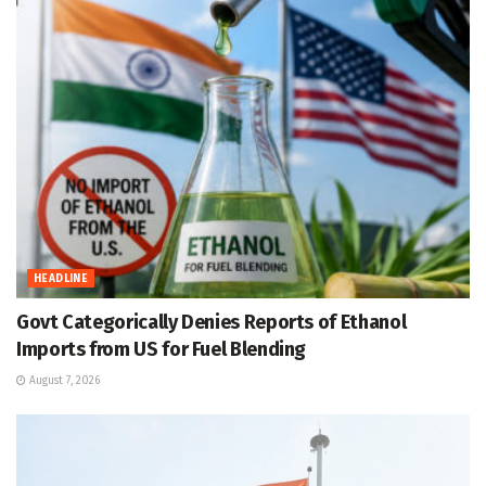
HEADLINE
Govt Categorically Denies Reports of Ethanol
Imports from US for Fuel Blending
August 7, 2026