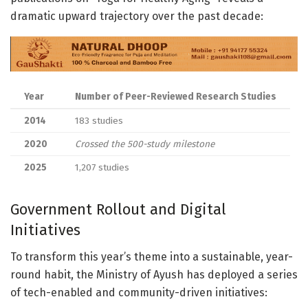
dramatic upward trajectory over the past decade:
Year
Number of Peer-Reviewed Research Studies
2014
183 studies
2020
Crossed the 500-study milestone
2025
1,207 studies
Government Rollout and Digital
Initiatives
To transform this year’s theme into a sustainable, year-
round habit, the Ministry of Ayush has deployed a series
of tech-enabled and community-driven initiatives: